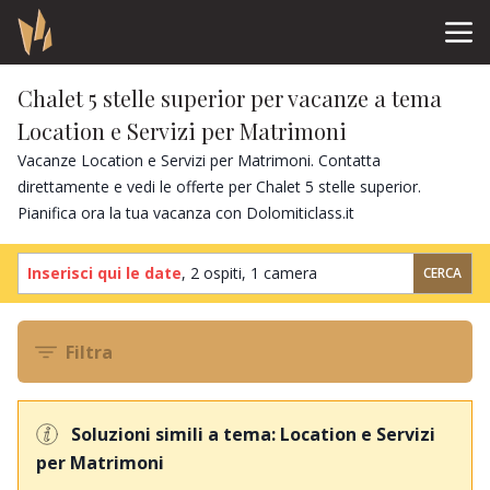
Chalet 5 stelle superior per vacanze a tema
Location e Servizi per Matrimoni
Vacanze Location e Servizi per Matrimoni. Contatta
direttamente e vedi le offerte per Chalet 5 stelle superior.
Pianifica ora la tua vacanza con Dolomiticlass.it
Inserisci qui le date
,
2 ospiti
,
1 camera
CERCA
Filtra
Soluzioni simili a tema: Location e Servizi
per Matrimoni