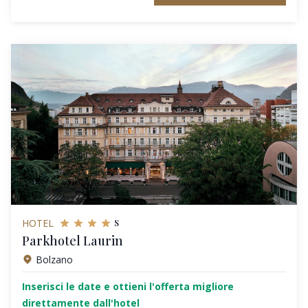
s
HOTEL
Parkhotel Laurin
Bolzano
Inserisci le date e ottieni l'offerta migliore
direttamente dall'hotel