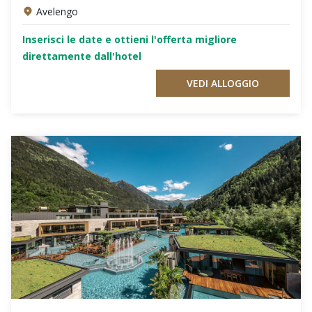
Avelengo
Inserisci le date e ottieni l'offerta migliore
direttamente dall'hotel
VEDI ALLOGGIO