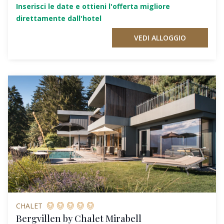
Inserisci le date e ottieni l'offerta migliore
direttamente dall'hotel
VEDI ALLOGGIO
CHALET
Bergvillen by Chalet Mirabell