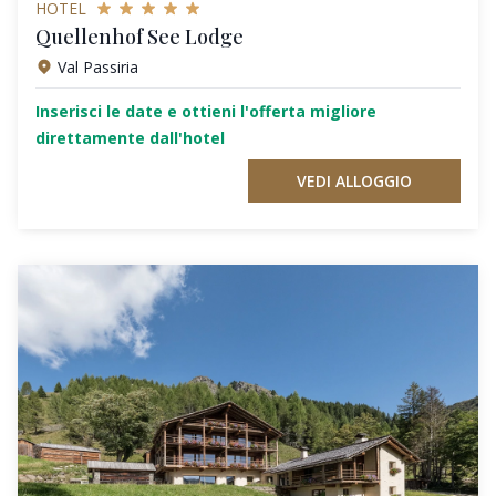
HOTEL
Quellenhof See Lodge
Val Passiria
Inserisci le date e ottieni l'offerta migliore
direttamente dall'hotel
VEDI ALLOGGIO