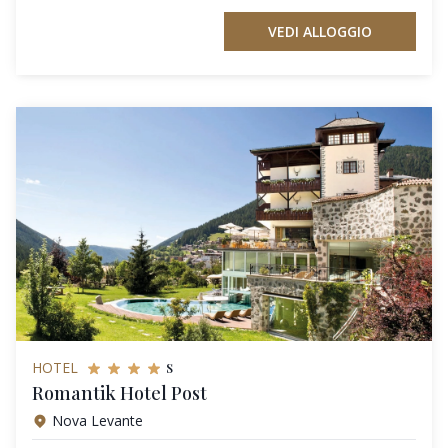
VEDI ALLOGGIO
s
HOTEL
Romantik Hotel Post
Nova Levante