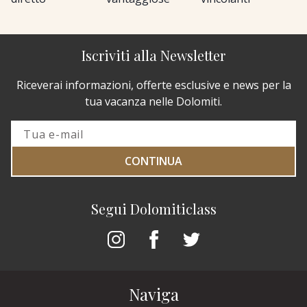
Iscriviti alla Newsletter
Riceverai informazioni, offerte esclusive e news per la
tua vacanza nelle Dolomiti.
CONTINUA
Segui Dolomiticlass
Naviga