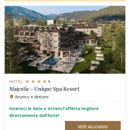
s
HOTEL
Majestic - Unique Spa Resort
Brunico e dintorni
Inserisci le date e ottieni l'offerta migliore
direttamente dall'hotel
VEDI ALLOGGIO