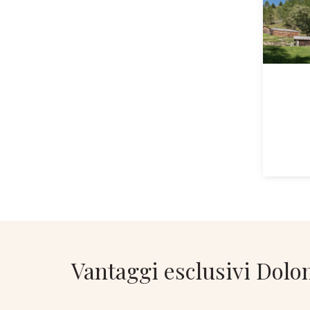
Vantaggi esclusivi Dolo