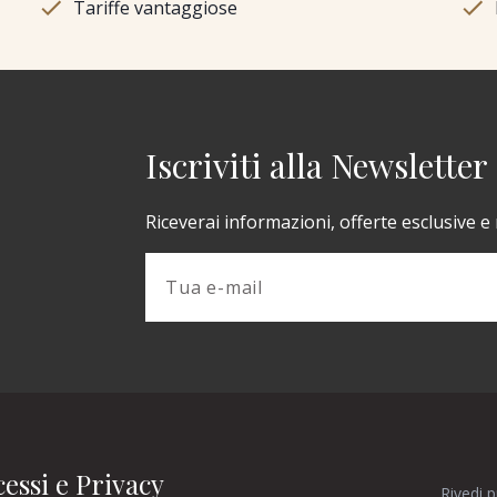
Tariffe vantaggiose
Iscriviti alla Newsletter
Riceverai informazioni, offerte esclusive e
essi e Privacy
Rivedi 