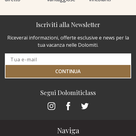
Iscriviti alla Newsletter
Riceverai informazioni, offerte esclusive e news per la
tua vacanza nelle Dolomiti.
CONTINUA
Segui Dolomiticlass
Naviga