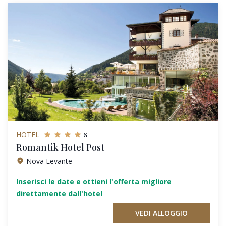
s
HOTEL
Romantik Hotel Post
Nova Levante
Inserisci le date e ottieni l'offerta migliore
direttamente dall'hotel
VEDI ALLOGGIO