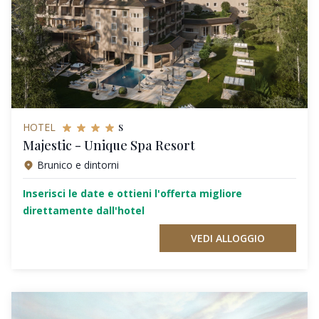
s
HOTEL
Majestic - Unique Spa Resort
Brunico e dintorni
Inserisci le date e ottieni l'offerta migliore
direttamente dall'hotel
VEDI ALLOGGIO