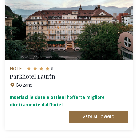
s
HOTEL
Parkhotel Laurin
Bolzano
Inserisci le date e ottieni l'offerta migliore
direttamente dall'hotel
VEDI ALLOGGIO