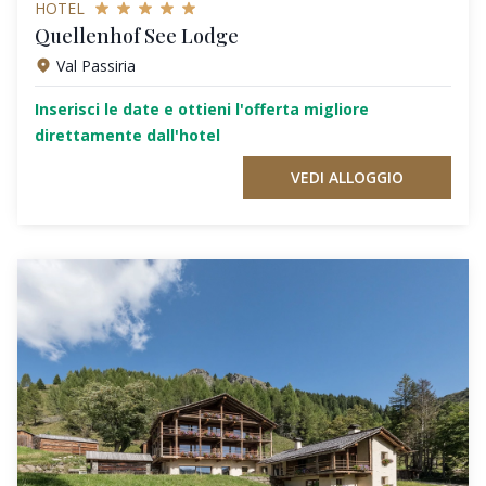
HOTEL
Quellenhof See Lodge
Val Passiria
Inserisci le date e ottieni l'offerta migliore
direttamente dall'hotel
VEDI ALLOGGIO