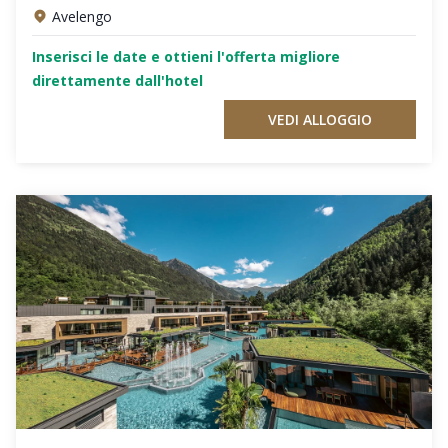
Avelengo
Inserisci le date e ottieni l'offerta migliore
direttamente dall'hotel
VEDI ALLOGGIO