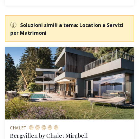
Soluzioni simili a tema: Location e Servizi
per Matrimoni
CHALET
Bergvillen by Chalet Mirabell