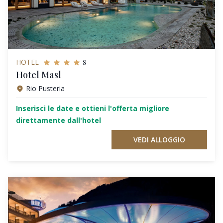
s
HOTEL
Hotel Masl
Rio Pusteria
Inserisci le date e ottieni l'offerta migliore
direttamente dall'hotel
VEDI ALLOGGIO