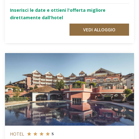
Inserisci le date e ottieni l'offerta migliore
direttamente dall'hotel
VEDI ALLOGGIO
s
HOTEL