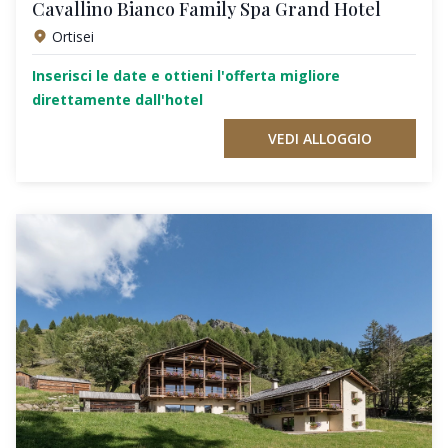
Cavallino Bianco Family Spa Grand Hotel
Ortisei
Inserisci le date e ottieni l'offerta migliore
direttamente dall'hotel
VEDI ALLOGGIO