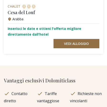
CHALET
Cesa del Louf
Arabba
Inserisci le date e ottieni l'offerta migliore
direttamente dall'hotel
VEDI ALLOGGIO
Vantaggi esclusivi Dolomiticlass
Contatto
Tariffe
Richieste non
diretto
vantaggiose
vincolanti