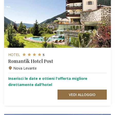
s
HOTEL
Romantik Hotel Post
Nova Levante
Inserisci le date e ottieni l'offerta migliore
direttamente dall'hotel
VEDI ALLOGGIO