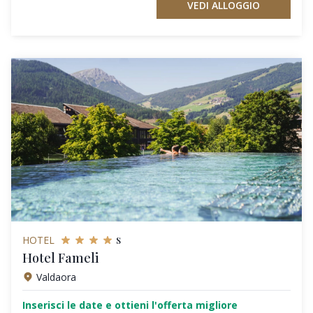
VEDI ALLOGGIO
s
HOTEL
Hotel Fameli
Valdaora
Inserisci le date e ottieni l'offerta migliore