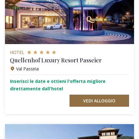
HOTEL
Quellenhof Luxury Resort Passeier
Val Passiria
Inserisci le date e ottieni l'offerta migliore
direttamente dall'hotel
VEDI ALLOGGIO