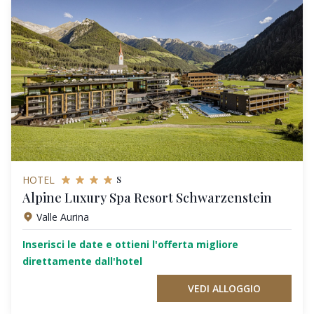
s
HOTEL
Alpine Luxury Spa Resort Schwarzenstein
Valle Aurina
Inserisci le date e ottieni l'offerta migliore
direttamente dall'hotel
VEDI ALLOGGIO