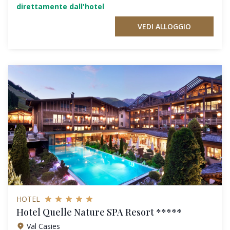
direttamente dall'hotel
VEDI ALLOGGIO
HOTEL
Hotel Quelle Nature SPA Resort *****
Val Casies