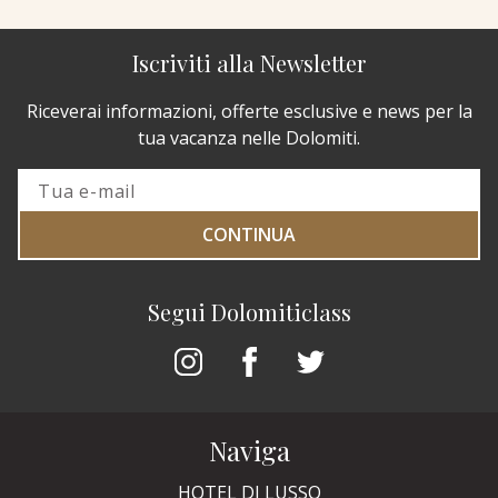
Iscriviti alla Newsletter
Riceverai informazioni, offerte esclusive e news per la
tua vacanza nelle Dolomiti.
CONTINUA
Segui Dolomiticlass
Naviga
HOTEL DI LUSSO