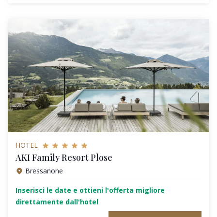
HOTEL
AKI Family Resort Plose
Bressanone
Inserisci le date e ottieni l'offerta migliore
direttamente dall'hotel