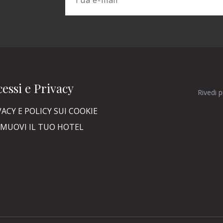
essi e Privacy
Rivedi 
VACY E POLICY SUI COOKIE
MUOVI IL TUO HOTEL