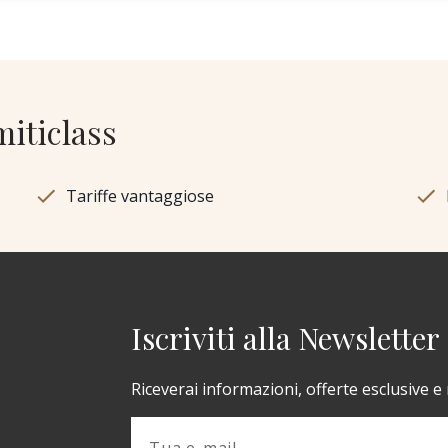
miticlass
Tariffe vantaggiose
Iscriviti alla Newsletter
Riceverai informazioni, offerte esclusive e