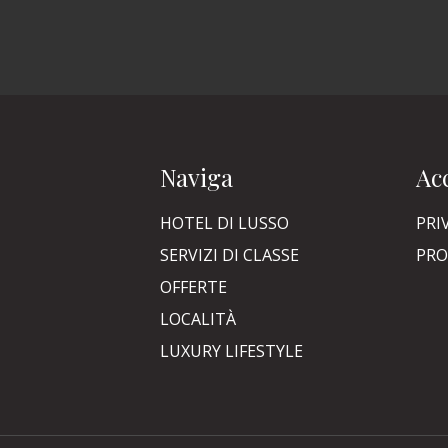
Naviga
Acc
HOTEL DI LUSSO
PRI
SERVIZI DI CLASSE
PRO
OFFERTE
LOCALITÀ
LUXURY LIFESTYLE