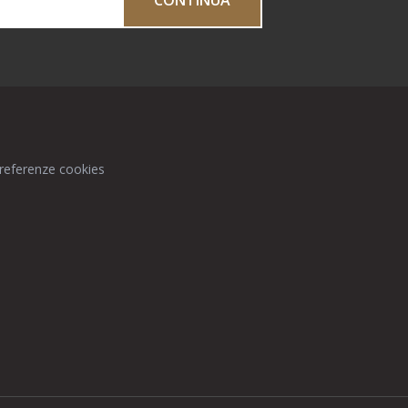
CONTINUA
preferenze cookies