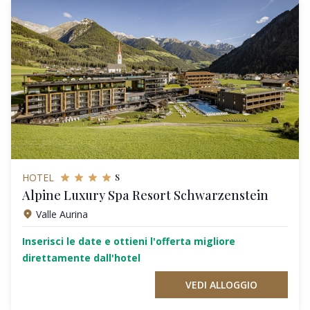
s
HOTEL
Alpine Luxury Spa Resort Schwarzenstein
Valle Aurina
Inserisci le date e ottieni l'offerta migliore
direttamente dall'hotel
VEDI ALLOGGIO