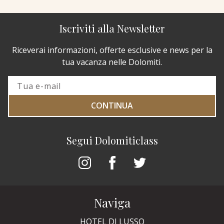
Iscriviti alla Newsletter
Riceverai informazioni, offerte esclusive e news per la
tua vacanza nelle Dolomiti.
CONTINUA
Segui Dolomiticlass
Naviga
HOTEL DI LUSSO