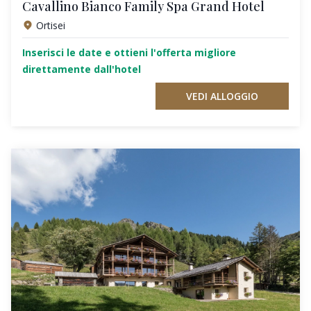
Cavallino Bianco Family Spa Grand Hotel
Ortisei
Inserisci le date e ottieni l'offerta migliore
direttamente dall'hotel
VEDI ALLOGGIO