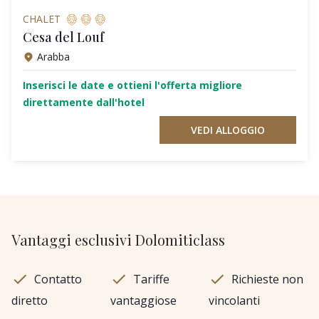
CHALET
Cesa del Louf
Arabba
Inserisci le date e ottieni l'offerta migliore
direttamente dall'hotel
VEDI ALLOGGIO
Vantaggi esclusivi Dolomiticlass
Contatto
Tariffe
Richieste non
diretto
vantaggiose
vincolanti