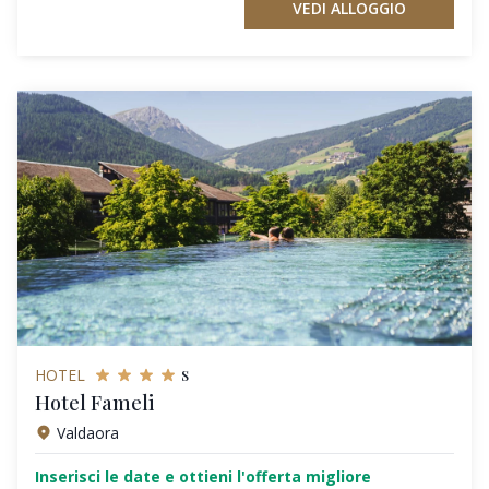
VEDI ALLOGGIO
s
HOTEL
Hotel Fameli
Valdaora
Inserisci le date e ottieni l'offerta migliore