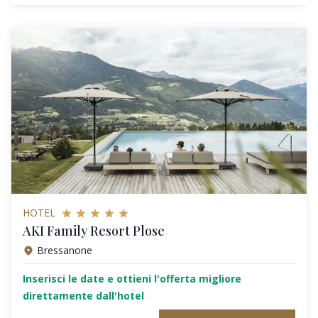
HOTEL
AKI Family Resort Plose
Bressanone
Inserisci le date e ottieni l'offerta migliore
direttamente dall'hotel