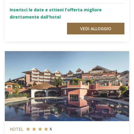
Inserisci le date e ottieni l'offerta migliore
direttamente dall'hotel
VEDI ALLOGGIO
s
HOTEL