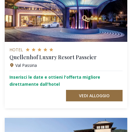
HOTEL
Quellenhof Luxury Resort Passeier
Val Passiria
Inserisci le date e ottieni l'offerta migliore
direttamente dall'hotel
VEDI ALLOGGIO