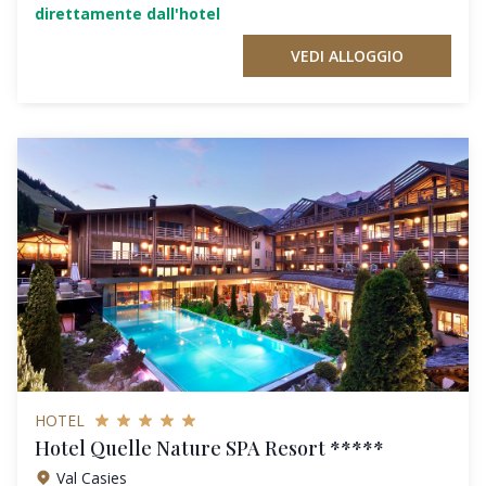
direttamente dall'hotel
VEDI ALLOGGIO
HOTEL
Hotel Quelle Nature SPA Resort *****
Val Casies