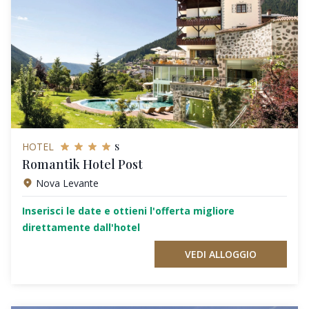
s
HOTEL
Romantik Hotel Post
Nova Levante
Inserisci le date e ottieni l'offerta migliore
direttamente dall'hotel
VEDI ALLOGGIO