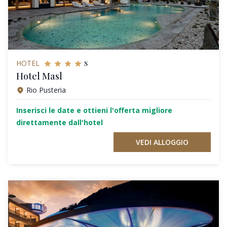
s
HOTEL
Hotel Masl
Rio Pusteria
Inserisci le date e ottieni l'offerta migliore
direttamente dall'hotel
VEDI ALLOGGIO