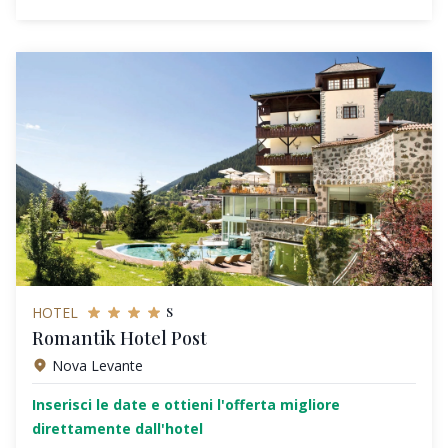
s
HOTEL
Romantik Hotel Post
Nova Levante
Inserisci le date e ottieni l'offerta migliore
direttamente dall'hotel