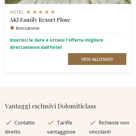
HOTEL
AKI Family Resort Plose
Bressanone
Inserisci le date e ottieni l'offerta migliore
direttamente dall'hotel
VEDI ALLOGGIO
Vantaggi esclusivi Dolomiticlass
Contatto
Tariffe
Richieste non
diretto
vantaggiose
vincolanti