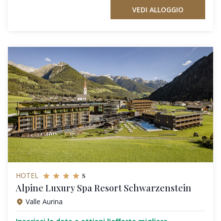
VEDI ALLOGGIO
s
HOTEL
Alpine Luxury Spa Resort Schwarzenstein
Valle Aurina