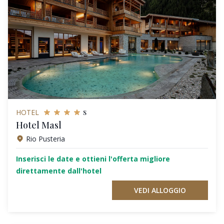
s
HOTEL
Hotel Masl
Rio Pusteria
Inserisci le date e ottieni l'offerta migliore
direttamente dall'hotel
VEDI ALLOGGIO