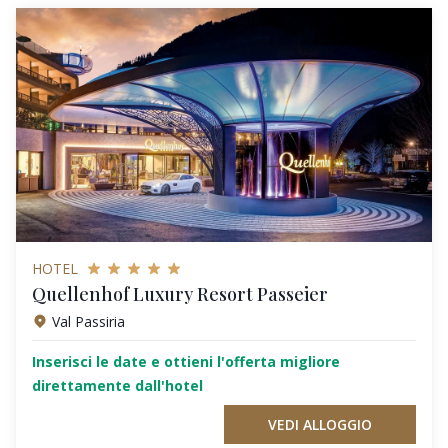
HOTEL
Quellenhof Luxury Resort Passeier
Val Passiria
Inserisci le date e ottieni l'offerta migliore
direttamente dall'hotel
VEDI ALLOGGIO