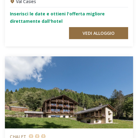
Val Casies
Inserisci le date e ottieni l'offerta migliore
direttamente dall'hotel
VEDI ALLOGGIO
CHALET