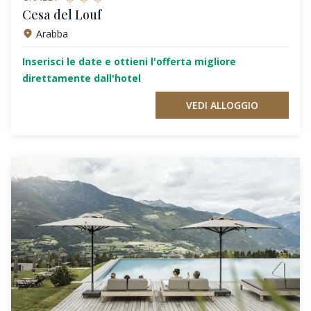
Cesa del Louf
Arabba
Inserisci le date e ottieni l'offerta migliore
direttamente dall'hotel
VEDI ALLOGGIO