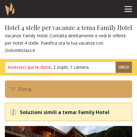
Hotel 4 stelle per vacanze a tema Family Hotel
Vacanze Family Hotel. Contatta direttamente e vedi le offerte
per Hotel 4 stelle. Pianifica ora la tua vacanza con
Dolomiticlass.it
Inserisci qui le date
,
2 ospiti
,
1 camera
CERCA
Filtra
Soluzioni simili a tema: Family Hotel