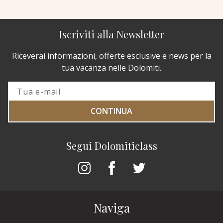
Iscriviti alla Newsletter
Riceverai informazioni, offerte esclusive e news per la
tua vacanza nelle Dolomiti.
CONTINUA
Segui Dolomiticlass
Naviga