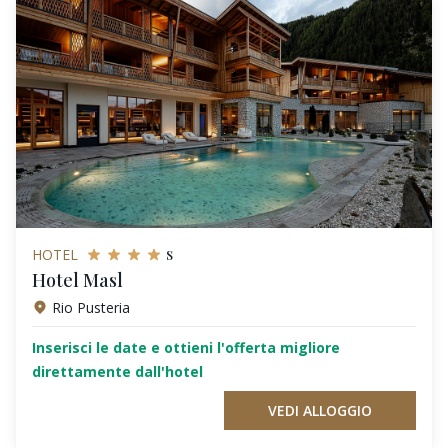
s
HOTEL
Hotel Masl
Rio Pusteria
Inserisci le date e ottieni l'offerta migliore
direttamente dall'hotel
VEDI ALLOGGIO