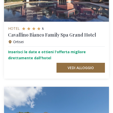
s
HOTEL
Cavallino Bianco Family Spa Grand Hotel
Ortisei
Inserisci le date e ottieni l'offerta migliore
direttamente dall'hotel
VEDI ALLOGGIO