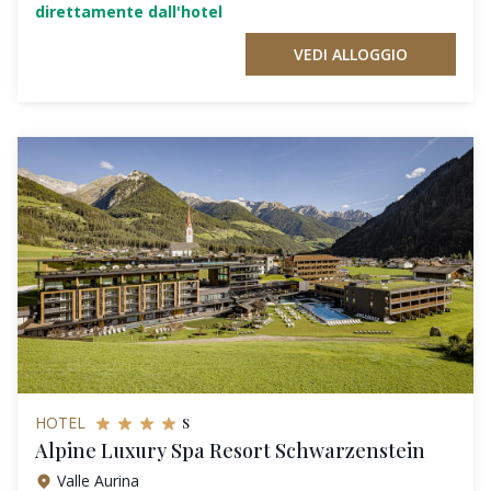
direttamente dall'hotel
VEDI ALLOGGIO
s
HOTEL
Alpine Luxury Spa Resort Schwarzenstein
Valle Aurina