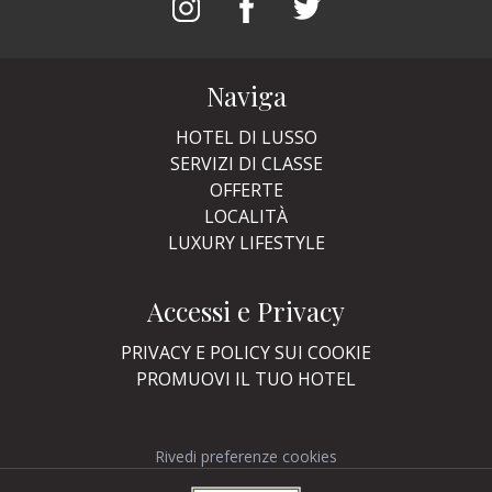
Naviga
HOTEL DI LUSSO
SERVIZI DI CLASSE
OFFERTE
LOCALITÀ
LUXURY LIFESTYLE
Accessi e Privacy
PRIVACY E POLICY SUI COOKIE
PROMUOVI IL TUO HOTEL
Rivedi preferenze cookies