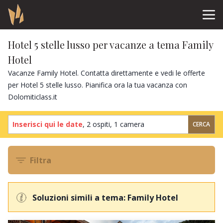
Hotel 5 stelle lusso per vacanze a tema Family
Hotel
Vacanze Family Hotel. Contatta direttamente e vedi le offerte
per Hotel 5 stelle lusso. Pianifica ora la tua vacanza con
Dolomiticlass.it
Inserisci qui le date
,
2 ospiti
,
1 camera
CERCA
Filtra
Soluzioni simili a tema: Family Hotel