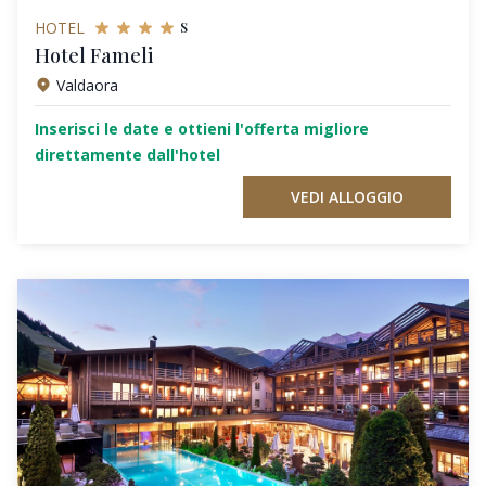
s
HOTEL
Hotel Fameli
Valdaora
Inserisci le date e ottieni l'offerta migliore
direttamente dall'hotel
VEDI ALLOGGIO