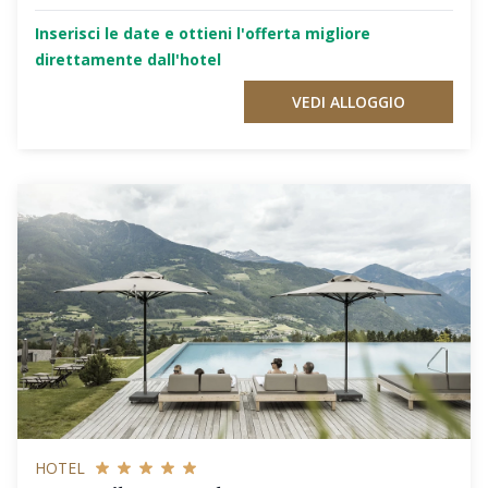
Inserisci le date e ottieni l'offerta migliore
direttamente dall'hotel
VEDI ALLOGGIO
HOTEL