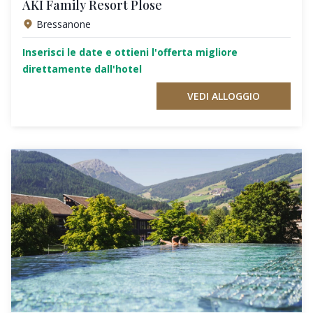
AKI Family Resort Plose
Bressanone
Inserisci le date e ottieni l'offerta migliore
direttamente dall'hotel
VEDI ALLOGGIO