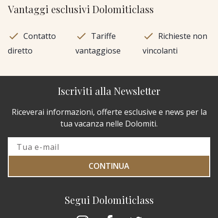
Vantaggi esclusivi Dolomiticlass
Contatto
Tariffe
Richieste non
diretto
vantaggiose
vincolanti
Iscriviti alla Newsletter
Riceverai informazioni, offerte esclusive e news per la
tua vacanza nelle Dolomiti.
CONTINUA
Segui Dolomiticlass