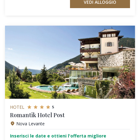
VEDI ALLOGGIO
s
HOTEL
Romantik Hotel Post
Nova Levante
Inserisci le date e ottieni l'offerta migliore