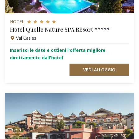
HOTEL
Hotel Quelle Nature SPA Resort *****
Val Casies
Inserisci le date e ottieni l'offerta migliore
direttamente dall'hotel
VEDI ALLOGGIO