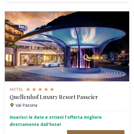
HOTEL
Quellenhof Luxury Resort Passeier
Val Passiria
Inserisci le date e ottieni l'offerta migliore
direttamente dall'hotel