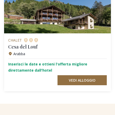
CHALET
Cesa del Louf
Arabba
Inserisci le date e ottieni l'offerta migliore
direttamente dall'hotel
VEDI ALLOGGIO