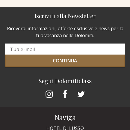
Iscriviti alla Newsletter
Riceverai informazioni, offerte esclusive e news per la
tua vacanza nelle Dolomiti.
CONTINUA
Segui Dolomiticlass
Naviga
HOTEL DI LUSSO