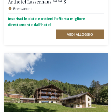
Arthotel Lasserhaus **** S
Bressanone
Inserisci le date e ottieni l'offerta migliore
direttamente dall'hotel
VEDI ALLOGGIO