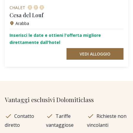
CHALET
Cesa del Louf
Arabba
Inserisci le date e ottieni l'offerta migliore
direttamente dall'hotel
VEDI ALLOGGIO
Vantaggi esclusivi Dolomiticlass
Contatto
Tariffe
Richieste non
diretto
vantaggiose
vincolanti