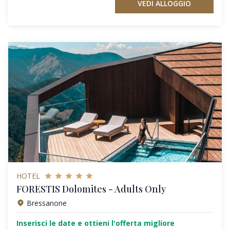
VEDI ALLOGGIO
HOTEL
FORESTIS Dolomites - Adults Only
Bressanone
Inserisci le date e ottieni l'offerta migliore