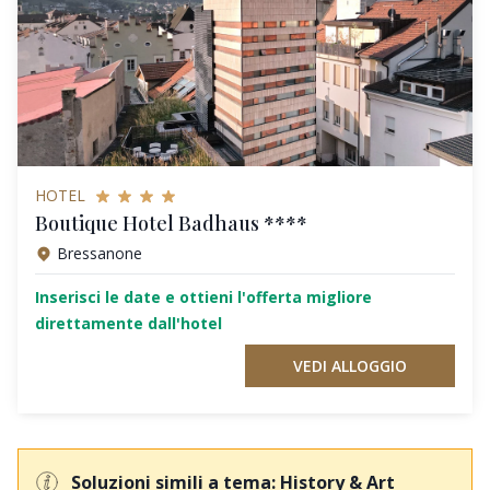
HOTEL
Boutique Hotel Badhaus ****
Bressanone
Inserisci le date e ottieni l'offerta migliore
direttamente dall'hotel
VEDI ALLOGGIO
Soluzioni simili a tema: History & Art