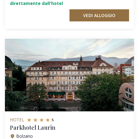
direttamente dall'hotel
VEDI ALLOGGIO
s
HOTEL
Parkhotel Laurin
Bolzano