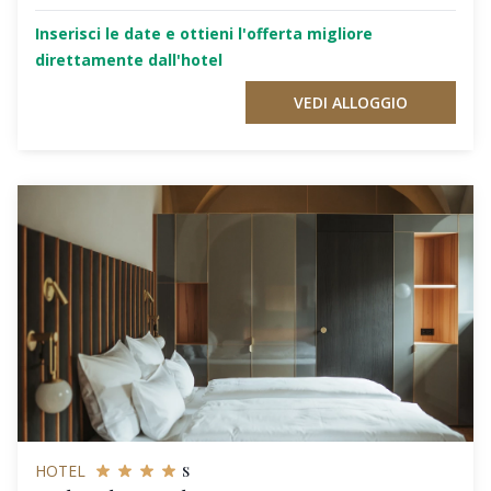
Inserisci le date e ottieni l'offerta migliore
direttamente dall'hotel
VEDI ALLOGGIO
s
HOTEL