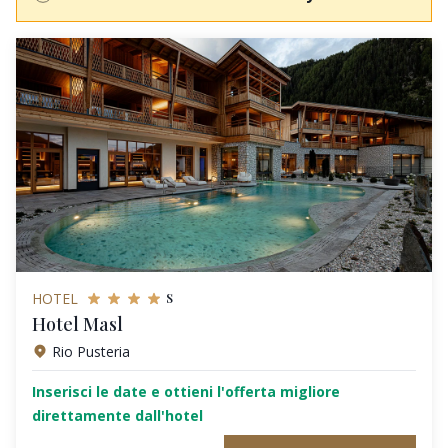
s
HOTEL
Hotel Masl
Rio Pusteria
Inserisci le date e ottieni l'offerta migliore
direttamente dall'hotel