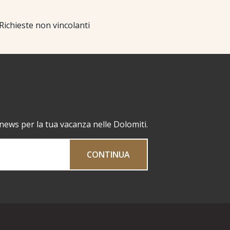
Richieste non vincolanti
 news per la tua vacanza nelle Dolomiti.
CONTINUA