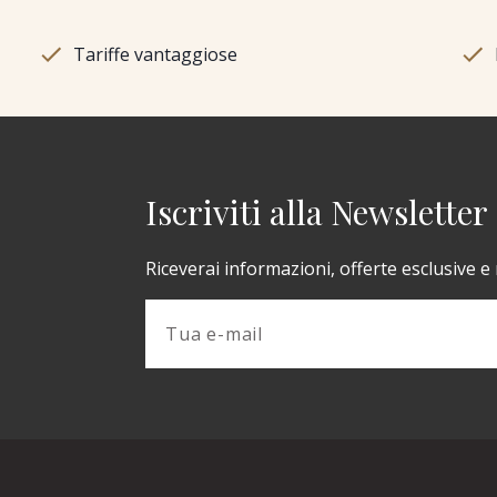
Tariffe vantaggiose
Iscriviti alla Newsletter
Riceverai informazioni, offerte esclusive e