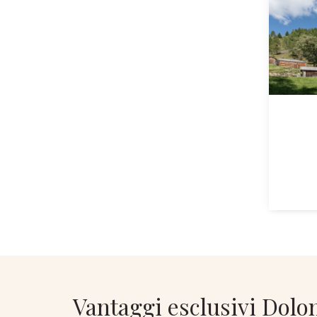
Vantaggi esclusivi Dolo