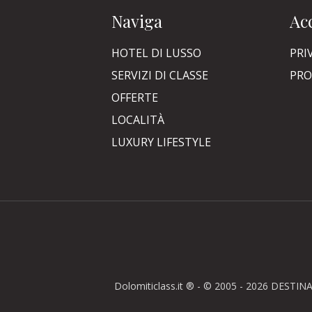
Naviga
Acc
HOTEL DI LUSSO
PRI
SERVIZI DI CLASSE
PRO
OFFERTE
LOCALITÀ
LUXURY LIFESTYLE
Dolomiticlass.it ® - © 2005 - 2026 DESTINA