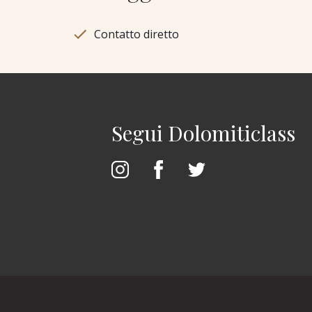
Contatto diretto
Segui Dolomiticlass