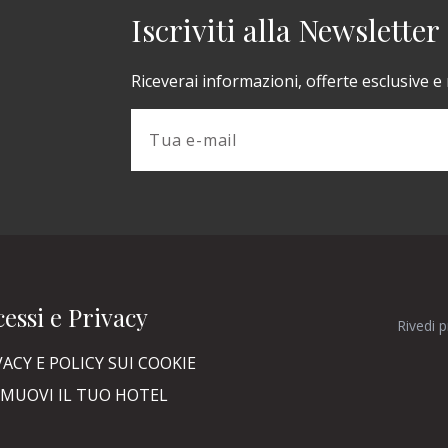
Iscriviti alla Newsletter
Riceverai informazioni, offerte esclusive e
essi e Privacy
Rivedi 
VACY E POLICY SUI COOKIE
MUOVI IL TUO HOTEL