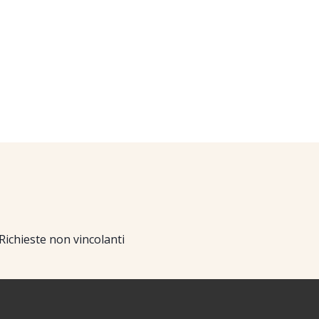
Richieste non vincolanti