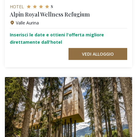
s
HOTEL
Alpin Royal Wellness Refugium
Valle Aurina
Inserisci le date e ottieni l'offerta migliore
direttamente dall'hotel
VEDI ALLOGGIO