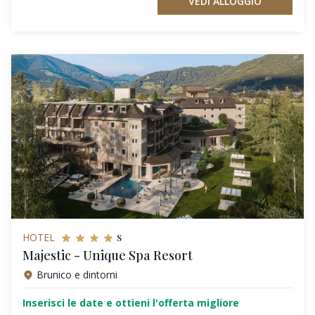
VEDI ALLOGGIO
s
HOTEL
Majestic - Unique Spa Resort
Brunico e dintorni
Inserisci le date e ottieni l'offerta migliore