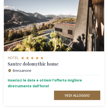
HOTEL
Santre dolomythic home
Bressanone
Inserisci le date e ottieni l'offerta migliore
direttamente dall'hotel
VEDI ALLOGGIO