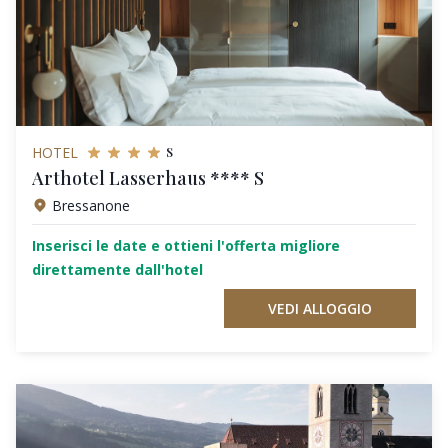
s
HOTEL
Arthotel Lasserhaus **** S
Bressanone
Inserisci le date e ottieni l'offerta migliore
direttamente dall'hotel
VEDI ALLOGGIO