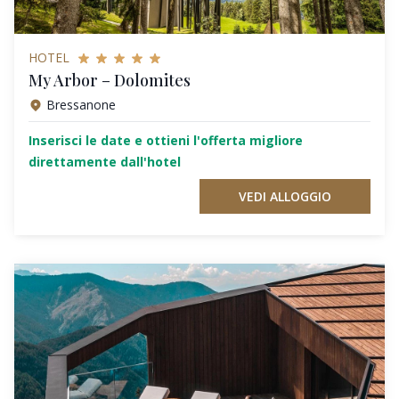
HOTEL
My Arbor – Dolomites
Bressanone
Inserisci le date e ottieni l'offerta migliore
direttamente dall'hotel
VEDI ALLOGGIO