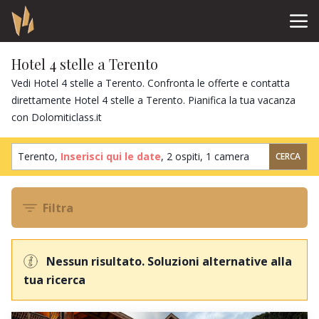
Hotel 4 stelle a Terento
Vedi Hotel 4 stelle a Terento. Confronta le offerte e contatta
direttamente Hotel 4 stelle a Terento. Pianifica la tua vacanza
con Dolomiticlass.it
Terento,
Inserisci qui le date
,
2 ospiti
,
1 camera
CERCA
Filtra
Nessun risultato. Soluzioni alternative alla
tua ricerca