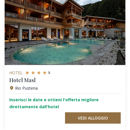
s
HOTEL
Hotel Masl
Rio Pusteria
Inserisci le date e ottieni l'offerta migliore
direttamente dall'hotel
VEDI ALLOGGIO