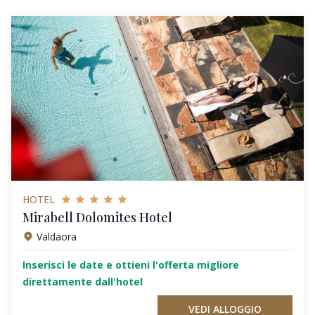
HOTEL
Mirabell Dolomites Hotel
Valdaora
Inserisci le date e ottieni l'offerta migliore
direttamente dall'hotel
VEDI ALLOGGIO