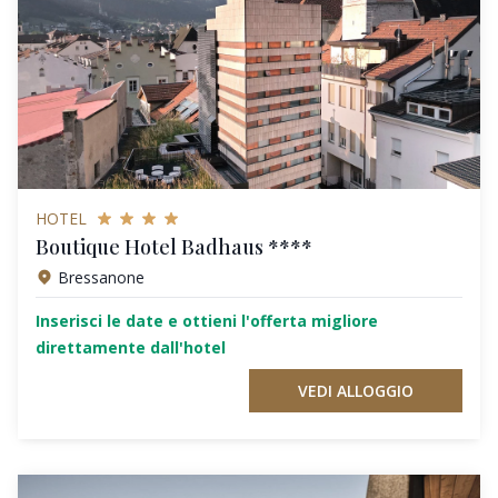
HOTEL
Boutique Hotel Badhaus ****
Bressanone
Inserisci le date e ottieni l'offerta migliore
direttamente dall'hotel
VEDI ALLOGGIO