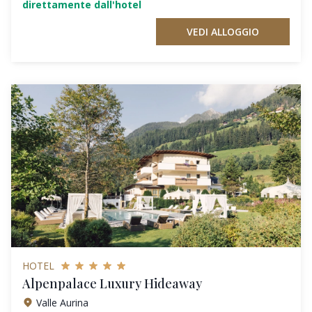
direttamente dall'hotel
VEDI ALLOGGIO
HOTEL
Alpenpalace Luxury Hideaway
Valle Aurina