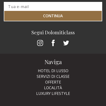
CONTINUA
Segui Dolomiticlass
Naviga
HOTEL DI LUSSO
SERVIZI DI CLASSE
OFFERTE
LOCALITÀ
LUXURY LIFESTYLE