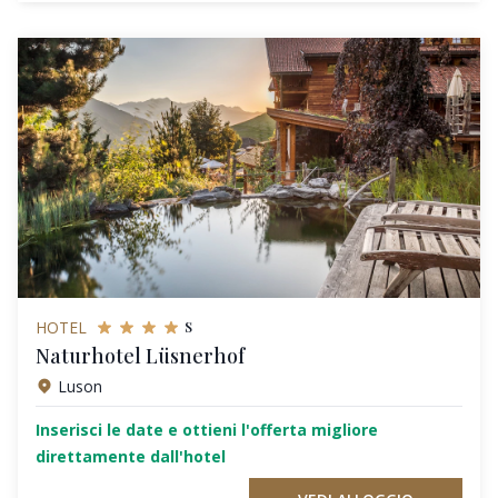
s
HOTEL
Naturhotel Lüsnerhof
Luson
Inserisci le date e ottieni l'offerta migliore
direttamente dall'hotel