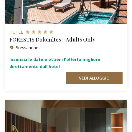
HOTEL
FORESTIS Dolomites - Adults Only
Bressanone
Inserisci le date e ottieni l'offerta migliore
direttamente dall'hotel
VEDI ALLOGGIO