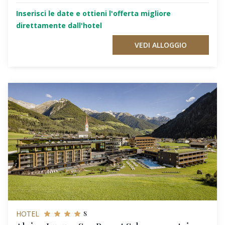
Inserisci le date e ottieni l'offerta migliore
direttamente dall'hotel
VEDI ALLOGGIO
s
HOTEL