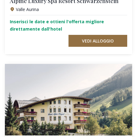
Alpine Luxury Spa Resort Schwarzenstein
Valle Aurina
Inserisci le date e ottieni l'offerta migliore
direttamente dall'hotel
VEDI ALLOGGIO