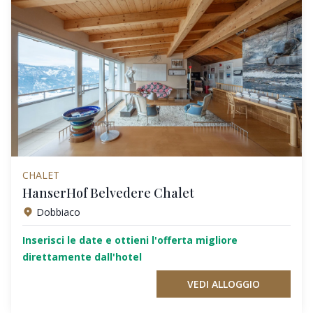
CHALET
HanserHof Belvedere Chalet
Dobbiaco
Inserisci le date e ottieni l'offerta migliore
direttamente dall'hotel
VEDI ALLOGGIO