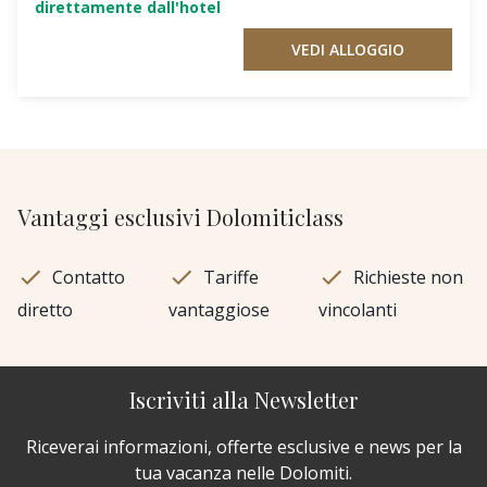
direttamente dall'hotel
VEDI ALLOGGIO
Vantaggi esclusivi Dolomiticlass
Contatto
Tariffe
Richieste non
diretto
vantaggiose
vincolanti
Iscriviti alla Newsletter
Riceverai informazioni, offerte esclusive e news per la
tua vacanza nelle Dolomiti.