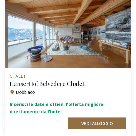
CHALET
HanserHof Belvedere Chalet
Dobbiaco
Inserisci le date e ottieni l'offerta migliore
direttamente dall'hotel
VEDI ALLOGGIO