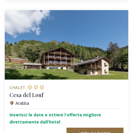
CHALET
Cesa del Louf
Arabba
Inserisci le date e ottieni l'offerta migliore
direttamente dall'hotel