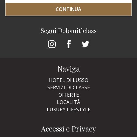
CONTINUA
Segui Dolomiticlass
Naviga
HOTEL DI LUSSO
SERVIZI DI CLASSE
OFFERTE
LOCALITÀ
LUXURY LIFESTYLE
Accessi e Privacy