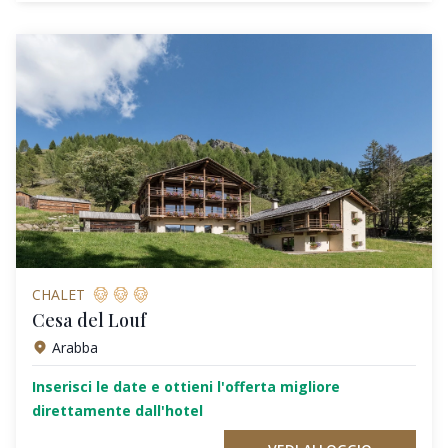
CHALET
Cesa del Louf
Arabba
Inserisci le date e ottieni l'offerta migliore
direttamente dall'hotel