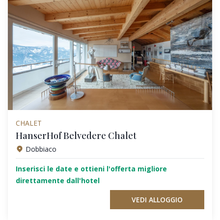
CHALET
HanserHof Belvedere Chalet
Dobbiaco
Inserisci le date e ottieni l'offerta migliore
direttamente dall'hotel
VEDI ALLOGGIO