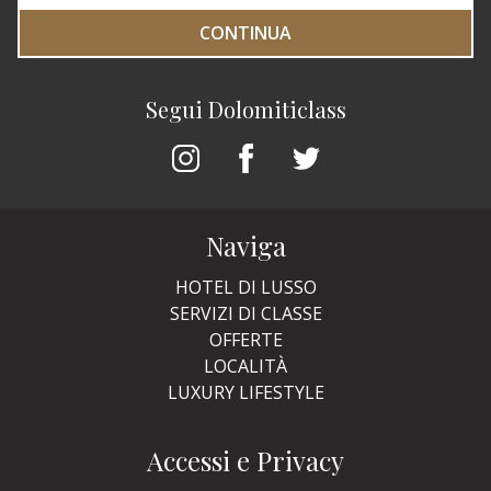
CONTINUA
Segui Dolomiticlass
Naviga
HOTEL DI LUSSO
SERVIZI DI CLASSE
OFFERTE
LOCALITÀ
LUXURY LIFESTYLE
Accessi e Privacy