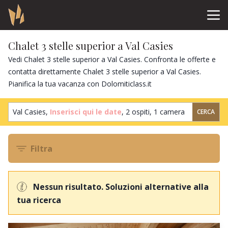
Chalet 3 stelle superior a Val Casies
Vedi Chalet 3 stelle superior a Val Casies. Confronta le offerte e
contatta direttamente Chalet 3 stelle superior a Val Casies.
Pianifica la tua vacanza con Dolomiticlass.it
Val Casies,
Inserisci qui le date
,
2 ospiti
,
1 camera
CERCA
Filtra
Nessun risultato. Soluzioni alternative alla
tua ricerca