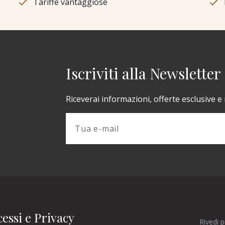
Tariffe vantaggiose
Iscriviti alla Newsletter
Riceverai informazioni, offerte esclusive e
essi e Privacy
Rivedi 