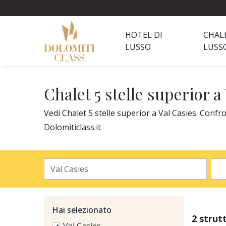
HOTEL DI
CHAL
LUSSO
LUSS
Chalet 5 stelle superior a
Vedi Chalet 5 stelle superior a Val Casies. Confro
Dolomiticlass.it
Hai selezionato
2 strut