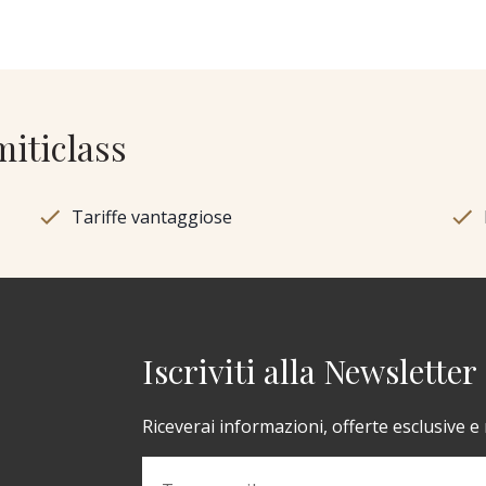
miticlass
Tariffe vantaggiose
Iscriviti alla Newsletter
Riceverai informazioni, offerte esclusive e