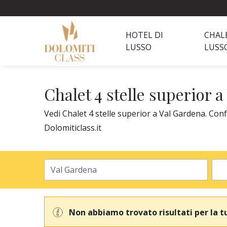
HOTEL DI
CHAL
LUSSO
LUSS
Chalet 4 stelle superior 
Vedi Chalet 4 stelle superior a Val Gardena. Conf
Dolomiticlass.it
Non abbiamo trovato risultati per la t