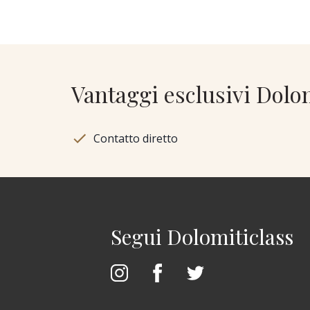
Vantaggi esclusivi Dolo
Contatto diretto
Segui Dolomiticlass