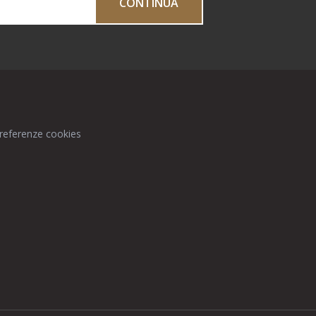
CONTINUA
preferenze cookies