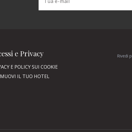
essi e Privacy
Rivedi 
VACY E POLICY SUI COOKIE
MUOVI IL TUO HOTEL