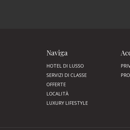
Naviga
Acc
HOTEL DI LUSSO
PRI
SERVIZI DI CLASSE
PRO
OFFERTE
LOCALITÀ
LUXURY LIFESTYLE