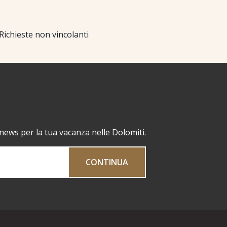
Richieste non vincolanti
 news per la tua vacanza nelle Dolomiti.
CONTINUA