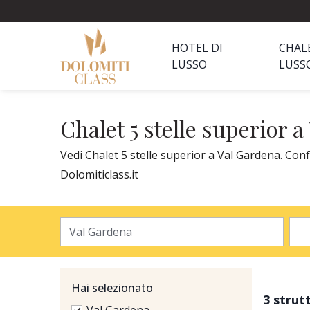
HOTEL DI
CHAL
LUSSO
LUSS
Chalet 5 stelle superior 
Vedi Chalet 5 stelle superior a Val Gardena. Conf
Dolomiticlass.it
Hai selezionato
3 strut