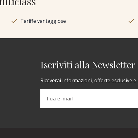
miticlass
Tariffe vantaggiose
Iscriviti alla Newsletter
Riceverai informazioni, offerte esclusive e