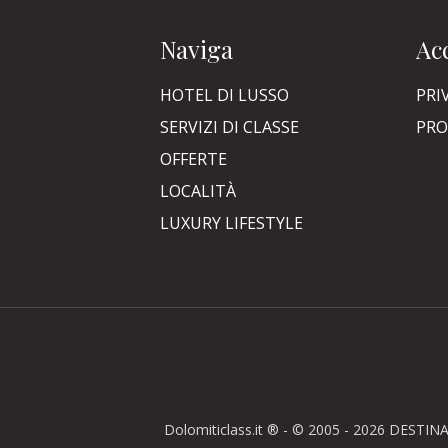
Naviga
Acc
HOTEL DI LUSSO
PRI
SERVIZI DI CLASSE
PRO
OFFERTE
LOCALITÀ
LUXURY LIFESTYLE
Dolomiticlass.it ® - © 2005 - 2026 DESTINA