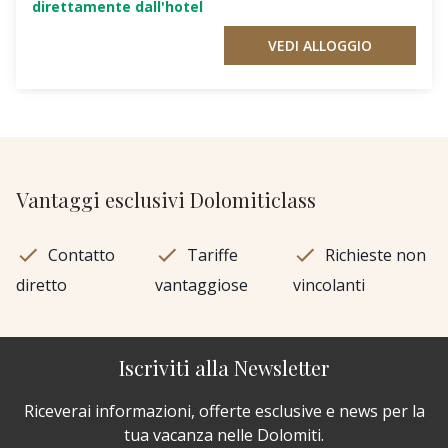
direttamente dall'hotel
VEDI ALLOGGIO
Vantaggi esclusivi Dolomiticlass
Contatto
Tariffe
Richieste non
diretto
vantaggiose
vincolanti
Iscriviti alla Newsletter
Riceverai informazioni, offerte esclusive e news per la
tua vacanza nelle Dolomiti.