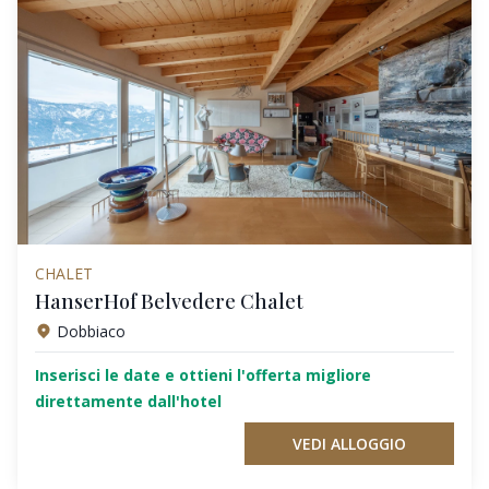
CHALET
HanserHof Belvedere Chalet
Dobbiaco
Inserisci le date e ottieni l'offerta migliore
direttamente dall'hotel
VEDI ALLOGGIO