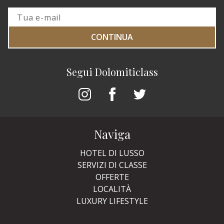
CONTINUA
Segui Dolomiticlass
Naviga
HOTEL DI LUSSO
SERVIZI DI CLASSE
OFFERTE
LOCALITÀ
LUXURY LIFESTYLE