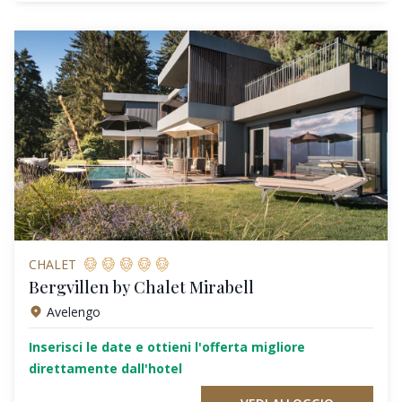
CHALET
Bergvillen by Chalet Mirabell
Avelengo
Inserisci le date e ottieni l'offerta migliore
direttamente dall'hotel