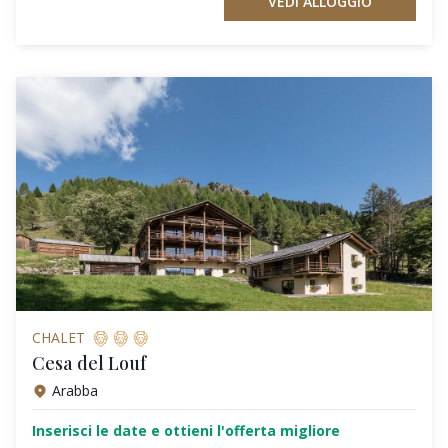
VEDI ALLOGGIO
CHALET
Cesa del Louf
Arabba
Inserisci le date e ottieni l'offerta migliore