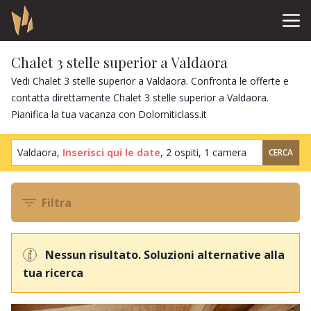
Chalet 3 stelle superior a Valdaora
Vedi Chalet 3 stelle superior a Valdaora. Confronta le offerte e
contatta direttamente Chalet 3 stelle superior a Valdaora.
Pianifica la tua vacanza con Dolomiticlass.it
Valdaora,
Inserisci qui le date
,
2 ospiti
,
1 camera
CERCA
Filtra
Nessun risultato. Soluzioni alternative alla
tua ricerca