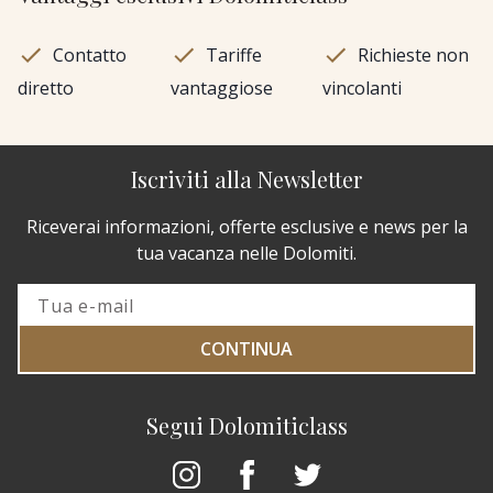
Contatto
Tariffe
Richieste non
diretto
vantaggiose
vincolanti
Iscriviti alla Newsletter
Riceverai informazioni, offerte esclusive e news per la
tua vacanza nelle Dolomiti.
CONTINUA
Segui Dolomiticlass