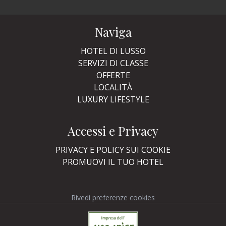
Naviga
HOTEL DI LUSSO
SERVIZI DI CLASSE
OFFERTE
LOCALITÀ
LUXURY LIFESTYLE
Accessi e Privacy
PRIVACY E POLICY SUI COOKIE
PROMUOVI IL TUO HOTEL
Rivedi preferenze cookies