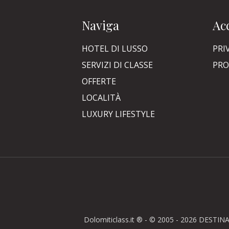
Naviga
Acc
HOTEL DI LUSSO
PRI
SERVIZI DI CLASSE
PRO
OFFERTE
LOCALITÀ
LUXURY LIFESTYLE
Dolomiticlass.it ® - © 2005 - 2026 DESTINA