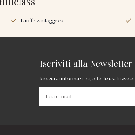
miticlass
Tariffe vantaggiose
Iscriviti alla Newsletter
Riceverai informazioni, offerte esclusive e