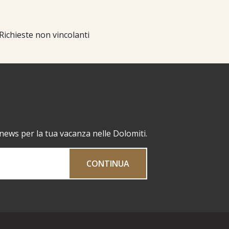
Richieste non vincolanti
 news per la tua vacanza nelle Dolomiti.
CONTINUA