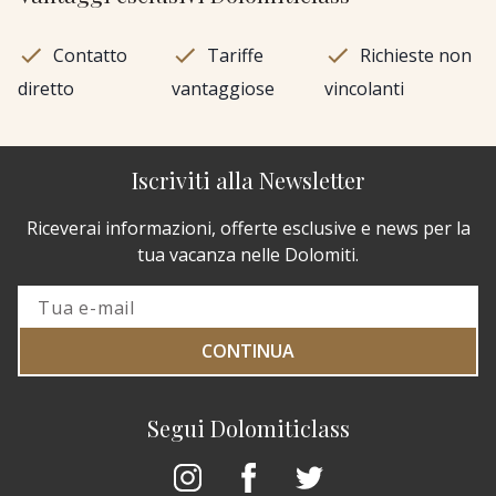
Contatto
Tariffe
Richieste non
diretto
vantaggiose
vincolanti
Iscriviti alla Newsletter
Riceverai informazioni, offerte esclusive e news per la
tua vacanza nelle Dolomiti.
CONTINUA
Segui Dolomiticlass