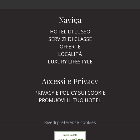
Naviga
HOTEL DI LUSSO
SERVIZI DI CLASSE
OFFERTE
LOCALITÀ
LUXURY LIFESTYLE
Accessi e Privacy
PRIVACY E POLICY SUI COOKIE
PROMUOVI IL TUO HOTEL
Rivedi preferenze cookies