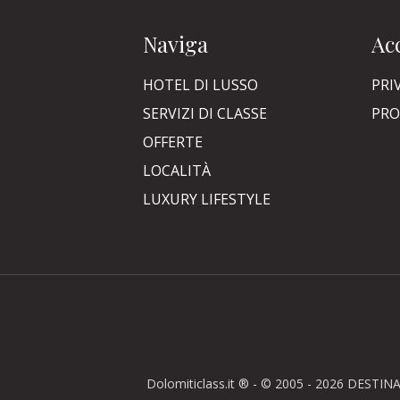
Naviga
Acc
HOTEL DI LUSSO
PRI
SERVIZI DI CLASSE
PRO
OFFERTE
LOCALITÀ
LUXURY LIFESTYLE
Dolomiticlass.it ® - © 2005 - 2026 DESTINA