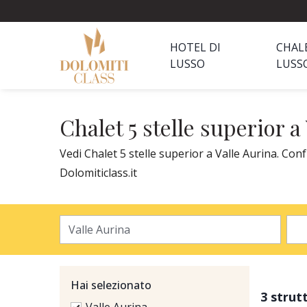
HOTEL DI
CHAL
LUSSO
LUSS
Chalet 5 stelle superior a
Vedi Chalet 5 stelle superior a Valle Aurina. Conf
Dolomiticlass.it
Hai selezionato
3 strut