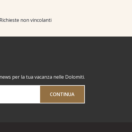
Richieste non vincolanti
 news per la tua vacanza nelle Dolomiti.
CONTINUA