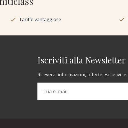
miticlass
Tariffe vantaggiose
Iscriviti alla Newsletter
Riceverai informazioni, offerte esclusive e