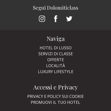
Segui Dolomiticlass
Naviga
HOTEL DI LUSSO
SERVIZI DI CLASSE
OFFERTE
LOCALITÀ
LUXURY LIFESTYLE
Accessi e Privacy
PRIVACY E POLICY SUI COOKIE
PROMUOVI IL TUO HOTEL