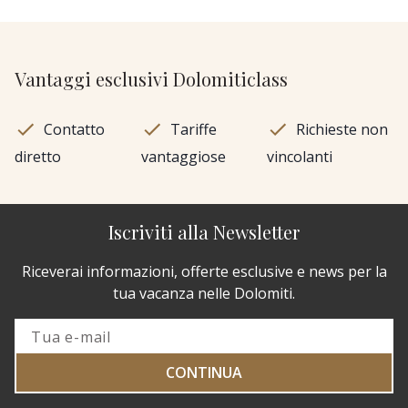
Vantaggi esclusivi Dolomiticlass
Contatto
Tariffe
Richieste non
diretto
vantaggiose
vincolanti
Iscriviti alla Newsletter
Riceverai informazioni, offerte esclusive e news per la
tua vacanza nelle Dolomiti.
CONTINUA