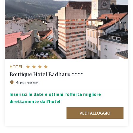
HOTEL
Boutique Hotel Badhaus ****
Bressanone
Inserisci le date e ottieni l'offerta migliore
direttamente dall'hotel
VEDI ALLOGGIO