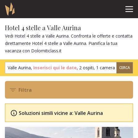
Hotel 4 stelle a Valle Aurina
Vedi Hotel 4 stelle a Valle Aurina. Confronta le offerte e contatta
direttamente Hotel 4 stelle a Valle Aurina. Pianifica la tua
vacanza con Dolomiticlass.it
Valle Aurina,
Inserisci qui le date
,
2 ospiti
,
1 camera
CERCA
Filtra
Soluzioni simili vicine a: Valle Aurina