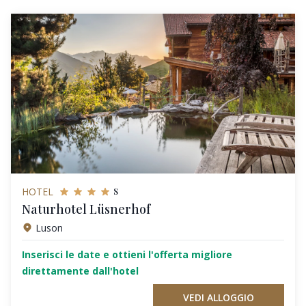
s
HOTEL
Naturhotel Lüsnerhof
Luson
Inserisci le date e ottieni l'offerta migliore
direttamente dall'hotel
VEDI ALLOGGIO