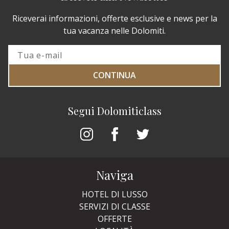
Riceverai informazioni, offerte esclusive e news per la
tua vacanza nelle Dolomiti.
CONTINUA
Segui Dolomiticlass
Naviga
HOTEL DI LUSSO
SERVIZI DI CLASSE
OFFERTE