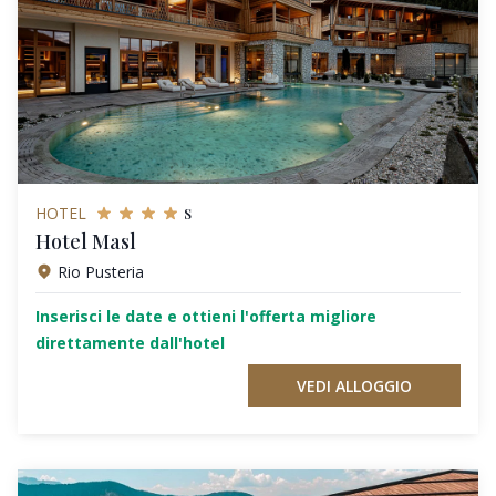
s
HOTEL
Hotel Masl
Rio Pusteria
Inserisci le date e ottieni l'offerta migliore
direttamente dall'hotel
VEDI ALLOGGIO