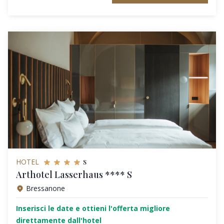
s
HOTEL
Arthotel Lasserhaus **** S
Bressanone
Inserisci le date e ottieni l'offerta migliore
direttamente dall'hotel