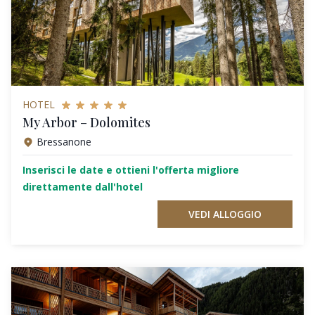
HOTEL
My Arbor – Dolomites
Bressanone
Inserisci le date e ottieni l'offerta migliore
direttamente dall'hotel
VEDI ALLOGGIO