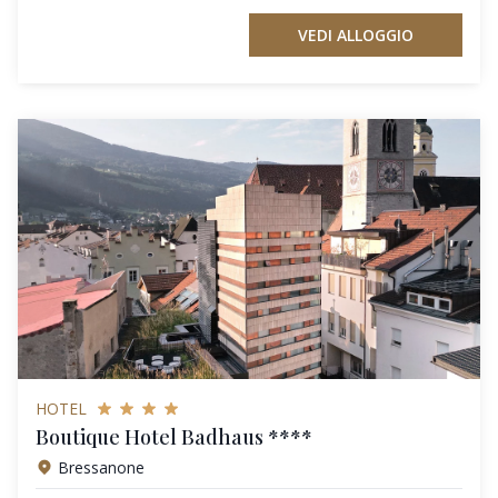
VEDI ALLOGGIO
HOTEL
Boutique Hotel Badhaus ****
Bressanone