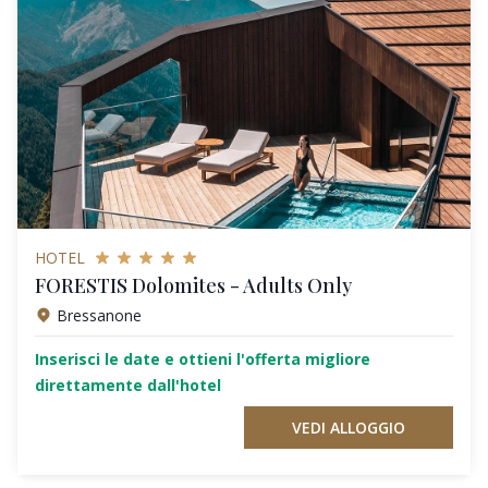
HOTEL
FORESTIS Dolomites - Adults Only
Bressanone
Inserisci le date e ottieni l'offerta migliore
direttamente dall'hotel
VEDI ALLOGGIO