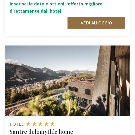
Inserisci le date e ottieni l'offerta migliore
direttamente dall'hotel
VEDI ALLOGGIO
HOTEL
Santre dolomythic home