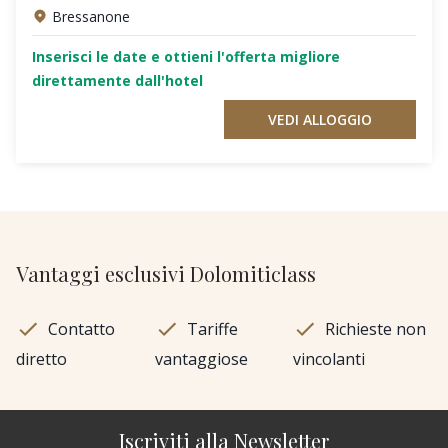
Bressanone
Inserisci le date e ottieni l'offerta migliore
direttamente dall'hotel
VEDI ALLOGGIO
Vantaggi esclusivi Dolomiticlass
Contatto
Tariffe
Richieste non
diretto
vantaggiose
vincolanti
Iscriviti alla Newsletter