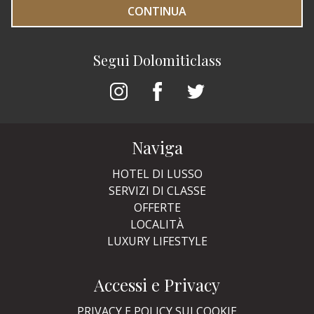
CONTINUA
Segui Dolomiticlass
Naviga
HOTEL DI LUSSO
SERVIZI DI CLASSE
OFFERTE
LOCALITÀ
LUXURY LIFESTYLE
Accessi e Privacy
PRIVACY E POLICY SUI COOKIE