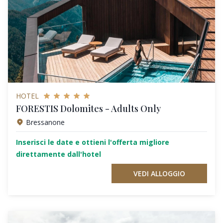
HOTEL
FORESTIS Dolomites - Adults Only
Bressanone
Inserisci le date e ottieni l'offerta migliore
direttamente dall'hotel
VEDI ALLOGGIO