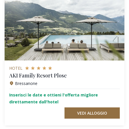
HOTEL
AKI Family Resort Plose
Bressanone
Inserisci le date e ottieni l'offerta migliore
direttamente dall'hotel
VEDI ALLOGGIO