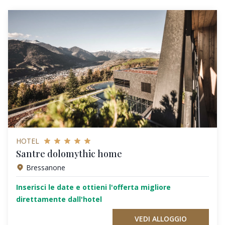
HOTEL
Santre dolomythic home
Bressanone
Inserisci le date e ottieni l'offerta migliore
direttamente dall'hotel
VEDI ALLOGGIO