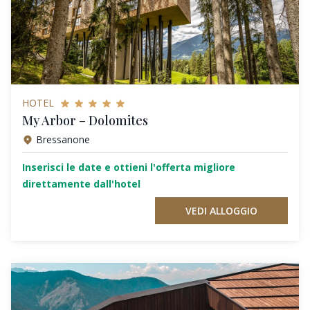
HOTEL
My Arbor – Dolomites
Bressanone
Inserisci le date e ottieni l'offerta migliore
direttamente dall'hotel
VEDI ALLOGGIO