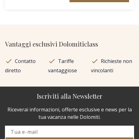
Vantaggi esclusivi Dolomiticlass
Contatto
Tariffe
Richieste non
diretto
vantaggiose
vincolanti
Iscriviti alla Newsletter
Riceverai informazioni, offerte esclusive e news per la
tua vacanza nelle Dolomiti.