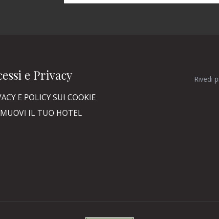
essi e Privacy
Rivedi 
VACY E POLICY SUI COOKIE
MUOVI IL TUO HOTEL