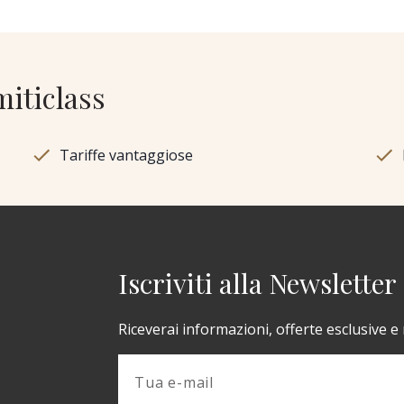
miticlass
Tariffe vantaggiose
Iscriviti alla Newsletter
Riceverai informazioni, offerte esclusive e