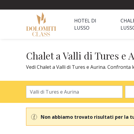
HOTEL DI
CHAL
LUSSO
LUSS
Chalet a Valli di Tures e 
Vedi Chalet a Valli di Tures e Aurina. Confronta l
Non abbiamo trovato risultati per la t