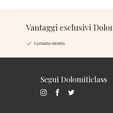
Vantaggi esclusivi Dolo
Contatto diretto
Segui Dolomiticlass