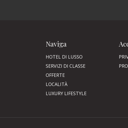
Naviga
Acc
HOTEL DI LUSSO
PRI
SERVIZI DI CLASSE
PRO
OFFERTE
LOCALITÀ
LUXURY LIFESTYLE