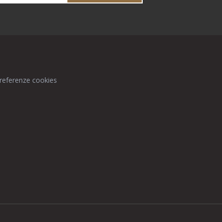
preferenze cookies