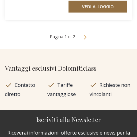
VEDI ALLOGGIO
Pagina 1 di 2
Vantaggi esclusivi Dolomiticlass
Contatto
Tariffe
Richieste non
diretto
vantaggiose
vincolanti
Iscriviti alla Newsletter
Riceverai informazioni, offerte esclusive e news per la