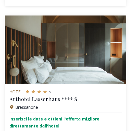
s
HOTEL
Arthotel Lasserhaus **** S
Bressanone
Inserisci le date e ottieni l'offerta migliore
direttamente dall'hotel