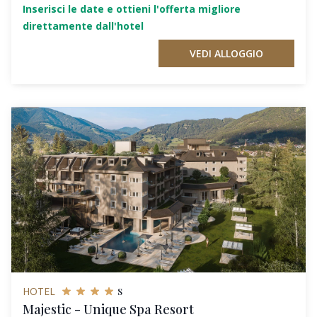
Inserisci le date e ottieni l'offerta migliore
direttamente dall'hotel
VEDI ALLOGGIO
s
HOTEL
Majestic - Unique Spa Resort