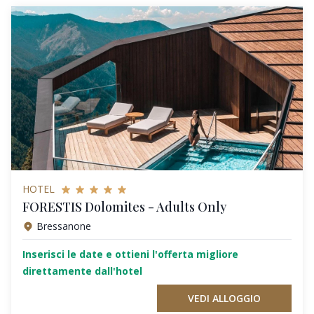
HOTEL
FORESTIS Dolomites - Adults Only
Bressanone
Inserisci le date e ottieni l'offerta migliore
direttamente dall'hotel
VEDI ALLOGGIO