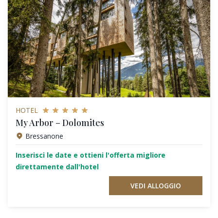
HOTEL
My Arbor – Dolomites
Bressanone
Inserisci le date e ottieni l'offerta migliore
direttamente dall'hotel
VEDI ALLOGGIO