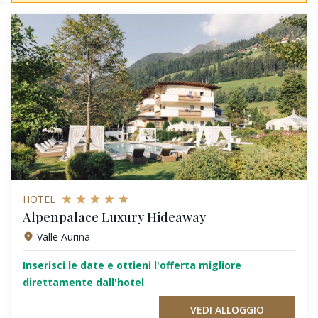
HOTEL
Alpenpalace Luxury Hideaway
Valle Aurina
Inserisci le date e ottieni l'offerta migliore
direttamente dall'hotel
VEDI ALLOGGIO