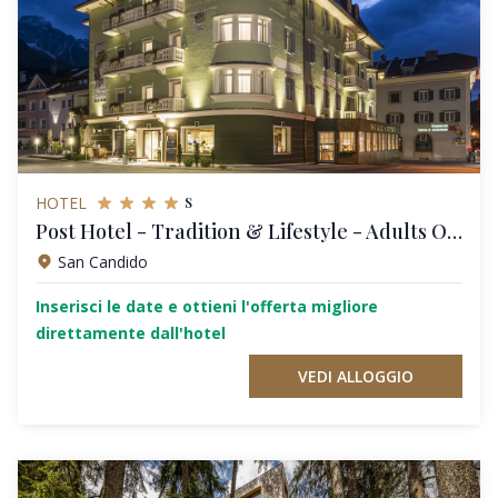
s
HOTEL
Post Hotel - Tradition & Lifestyle - Adults Only
San Candido
Inserisci le date e ottieni l'offerta migliore
direttamente dall'hotel
VEDI ALLOGGIO