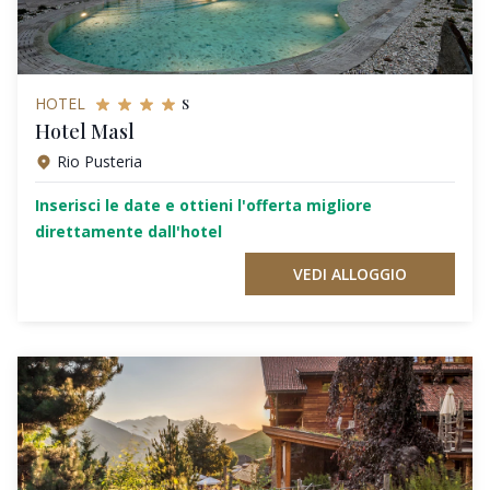
s
HOTEL
Hotel Masl
Rio Pusteria
Inserisci le date e ottieni l'offerta migliore
direttamente dall'hotel
VEDI ALLOGGIO