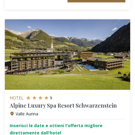
s
HOTEL
Alpine Luxury Spa Resort Schwarzenstein
Valle Aurina
Inserisci le date e ottieni l'offerta migliore
direttamente dall'hotel