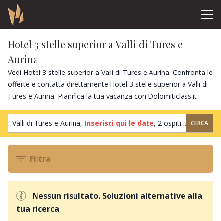
Hotel 3 stelle superior a Valli di Tures e
Aurina
Vedi Hotel 3 stelle superior a Valli di Tures e Aurina. Confronta le
offerte e contatta direttamente Hotel 3 stelle superior a Valli di
Tures e Aurina. Pianifica la tua vacanza con Dolomiticlass.it
Valli di Tures e Aurina,
Inserisci qui le date
,
2 ospiti
,
1 camera
CERCA
Filtra
Nessun risultato. Soluzioni alternative alla
tua ricerca