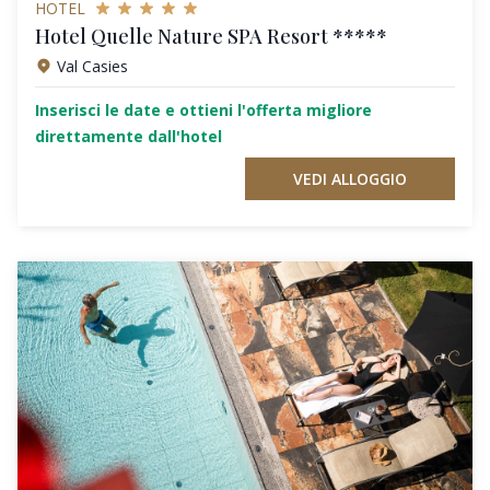
HOTEL
Hotel Quelle Nature SPA Resort *****
Val Casies
Inserisci le date e ottieni l'offerta migliore
direttamente dall'hotel
VEDI ALLOGGIO