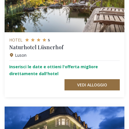
s
HOTEL
Naturhotel Lüsnerhof
Luson
Inserisci le date e ottieni l'offerta migliore
direttamente dall'hotel
VEDI ALLOGGIO