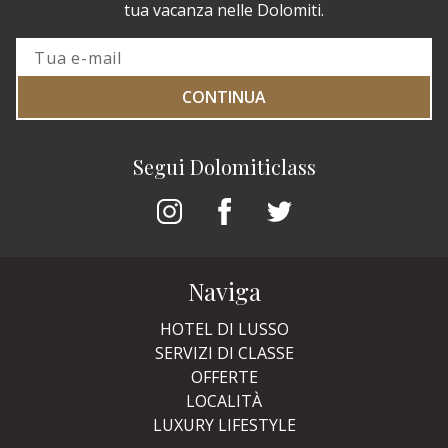
tua vacanza nelle Dolomiti.
CONTINUA
Segui Dolomiticlass
Naviga
HOTEL DI LUSSO
SERVIZI DI CLASSE
OFFERTE
LOCALITÀ
LUXURY LIFESTYLE