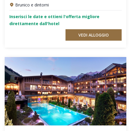
Brunico e dintorni
Inserisci le date e ottieni l'offerta migliore
direttamente dall'hotel
VEDI ALLOGGIO