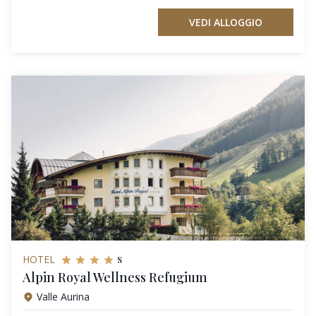
VEDI ALLOGGIO
s
HOTEL
Alpin Royal Wellness Refugium
Valle Aurina