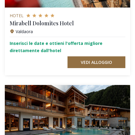
HOTEL
Mirabell Dolomites Hotel
Valdaora
Inserisci le date e ottieni l'offerta migliore
direttamente dall'hotel
VEDI ALLOGGIO