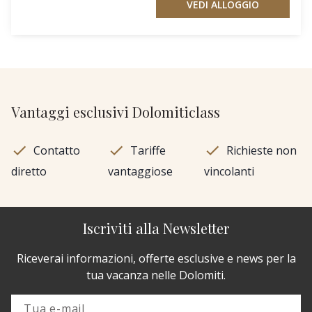
VEDI ALLOGGIO
Vantaggi esclusivi Dolomiticlass
Contatto
Tariffe
Richieste non
diretto
vantaggiose
vincolanti
Iscriviti alla Newsletter
Riceverai informazioni, offerte esclusive e news per la
tua vacanza nelle Dolomiti.