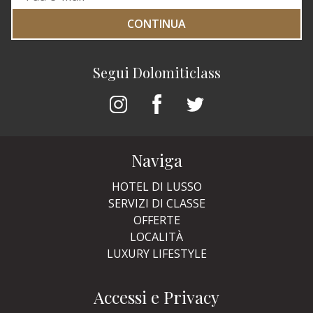
CONTINUA
Segui Dolomiticlass
Naviga
HOTEL DI LUSSO
SERVIZI DI CLASSE
OFFERTE
LOCALITÀ
LUXURY LIFESTYLE
Accessi e Privacy