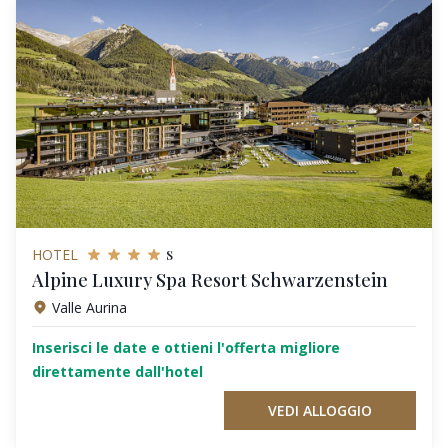
s
HOTEL
Alpine Luxury Spa Resort Schwarzenstein
Valle Aurina
Inserisci le date e ottieni l'offerta migliore
direttamente dall'hotel
VEDI ALLOGGIO