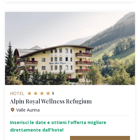
s
HOTEL
Alpin Royal Wellness Refugium
Valle Aurina
Inserisci le date e ottieni l'offerta migliore
direttamente dall'hotel