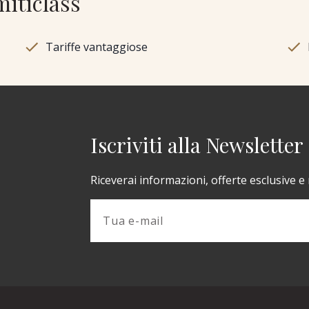
miticlass
Tariffe vantaggiose
Iscriviti alla Newsletter
Riceverai informazioni, offerte esclusive e