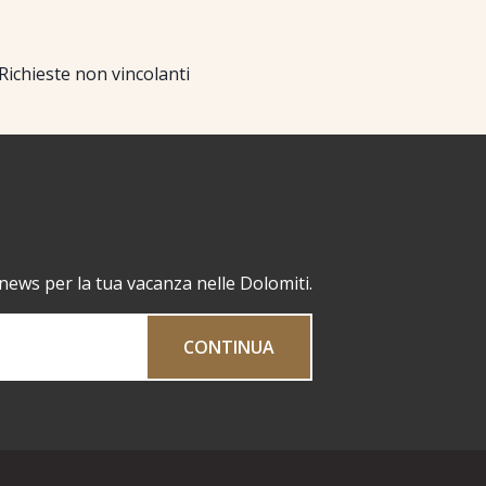
Richieste non vincolanti
 news per la tua vacanza nelle Dolomiti.
CONTINUA