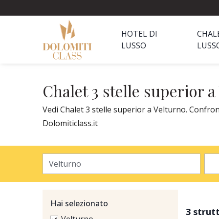
HOTEL DI
CHAL
LUSSO
LUSS
Chalet 3 stelle superior a
Vedi Chalet 3 stelle superior a Velturno. Confron
Dolomiticlass.it
Hai selezionato
3 strut