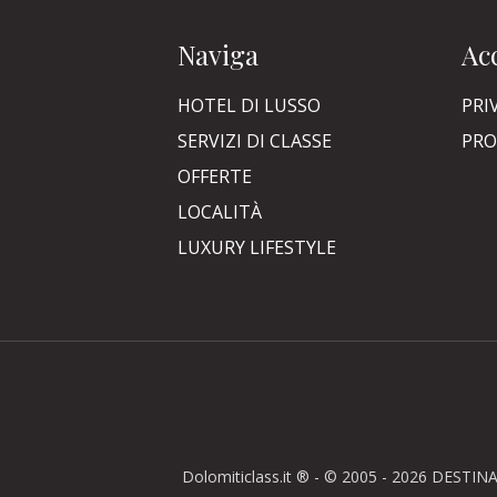
Naviga
Acc
HOTEL DI LUSSO
PRI
SERVIZI DI CLASSE
PRO
OFFERTE
LOCALITÀ
LUXURY LIFESTYLE
Dolomiticlass.it ® - © 2005 - 2026 DESTINA