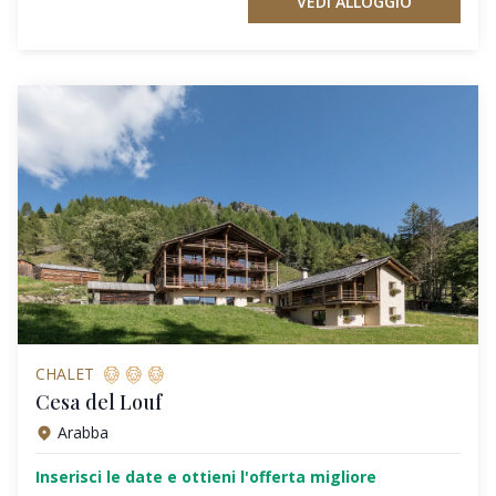
VEDI ALLOGGIO
CHALET
Cesa del Louf
Arabba
Inserisci le date e ottieni l'offerta migliore