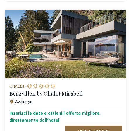
CHALET
Bergvillen by Chalet Mirabell
Avelengo
Inserisci le date e ottieni l'offerta migliore
direttamente dall'hotel