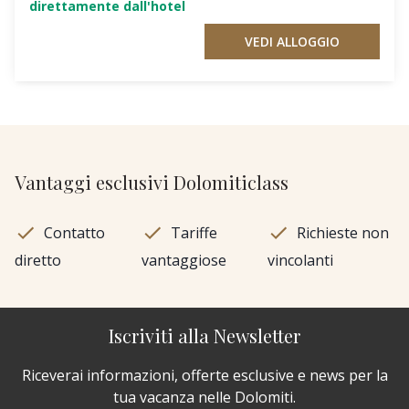
direttamente dall'hotel
VEDI ALLOGGIO
Vantaggi esclusivi Dolomiticlass
Contatto
Tariffe
Richieste non
diretto
vantaggiose
vincolanti
Iscriviti alla Newsletter
Riceverai informazioni, offerte esclusive e news per la
tua vacanza nelle Dolomiti.