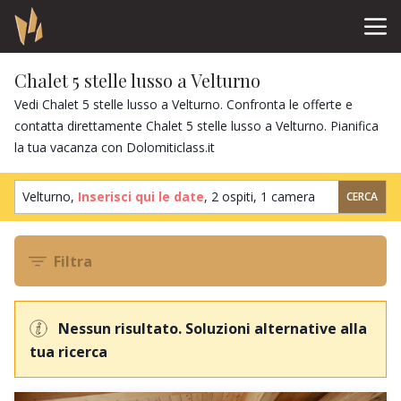
Chalet 5 stelle lusso a Velturno
Vedi Chalet 5 stelle lusso a Velturno. Confronta le offerte e
contatta direttamente Chalet 5 stelle lusso a Velturno. Pianifica
la tua vacanza con Dolomiticlass.it
Velturno,
Inserisci qui le date
,
2 ospiti
,
1 camera
CERCA
Filtra
Nessun risultato. Soluzioni alternative alla
tua ricerca