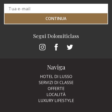
CONTINUA
Segui Dolomiticlass
Naviga
HOTEL DI LUSSO
SERVIZI DI CLASSE
OFFERTE
LOCALITÀ
LUXURY LIFESTYLE