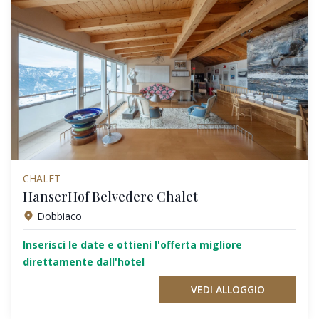
CHALET
HanserHof Belvedere Chalet
Dobbiaco
Inserisci le date e ottieni l'offerta migliore
direttamente dall'hotel
VEDI ALLOGGIO