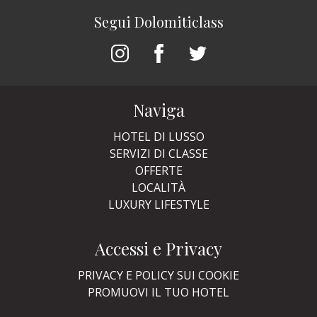
Segui Dolomiticlass
Naviga
HOTEL DI LUSSO
SERVIZI DI CLASSE
OFFERTE
LOCALITÀ
LUXURY LIFESTYLE
Accessi e Privacy
PRIVACY E POLICY SUI COOKIE
PROMUOVI IL TUO HOTEL