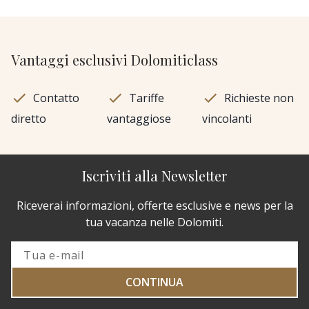
Vantaggi esclusivi Dolomiticlass
Contatto
Tariffe
Richieste non
diretto
vantaggiose
vincolanti
Iscriviti alla Newsletter
Riceverai informazioni, offerte esclusive e news per la
tua vacanza nelle Dolomiti.
CONTINUA