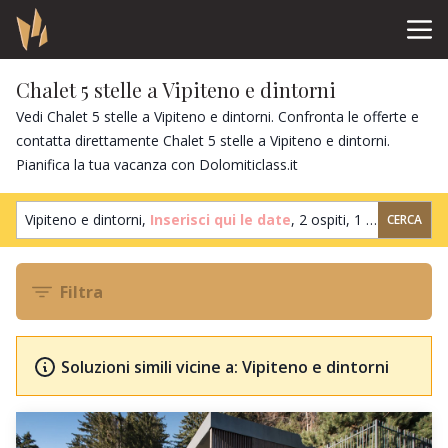
Chalet 5 stelle a Vipiteno e dintorni
Vedi Chalet 5 stelle a Vipiteno e dintorni. Confronta le offerte e
contatta direttamente Chalet 5 stelle a Vipiteno e dintorni.
Pianifica la tua vacanza con Dolomiticlass.it
Vipiteno e dintorni,
Inserisci qui le date
,
2 ospiti
,
1 camera
CERCA
Filtra
Soluzioni simili vicine a: Vipiteno e dintorni