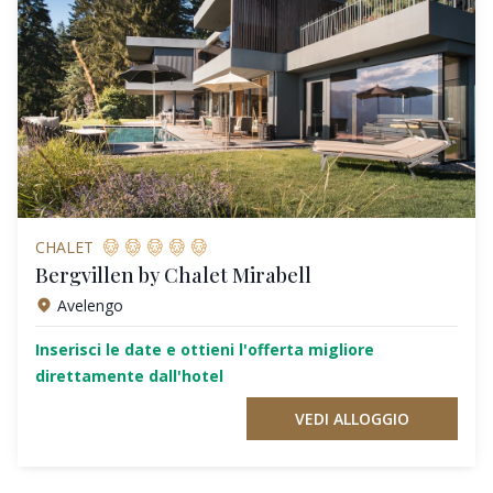
CHALET
Bergvillen by Chalet Mirabell
Avelengo
Inserisci le date e ottieni l'offerta migliore
direttamente dall'hotel
VEDI ALLOGGIO