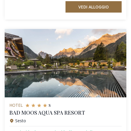
VEDI ALLOGGIO
s
HOTEL
BAD MOOS AQUA SPA RESORT
Sesto