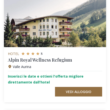
s
HOTEL
Alpin Royal Wellness Refugium
Valle Aurina
Inserisci le date e ottieni l'offerta migliore
direttamente dall'hotel
VEDI ALLOGGIO