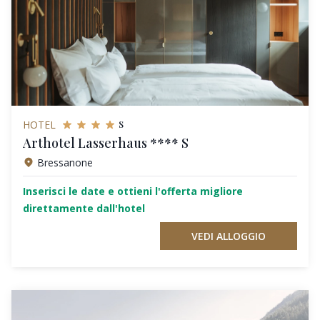
s
HOTEL
Arthotel Lasserhaus **** S
Bressanone
Inserisci le date e ottieni l'offerta migliore
direttamente dall'hotel
VEDI ALLOGGIO