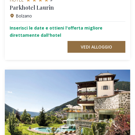
Parkhotel Laurin
Bolzano
Inserisci le date e ottieni l'offerta migliore
direttamente dall'hotel
VEDI ALLOGGIO