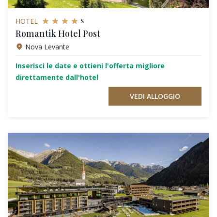
s
HOTEL
Romantik Hotel Post
Nova Levante
Inserisci le date e ottieni l'offerta migliore
direttamente dall'hotel
VEDI ALLOGGIO