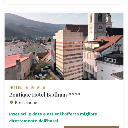
HOTEL
Boutique Hotel Badhaus ****
Bressanone
Inserisci le date e ottieni l'offerta migliore
direttamente dall'hotel