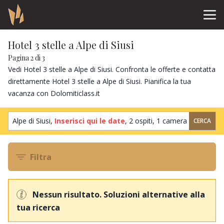
Hotel 3 stelle a Alpe di Siusi
Pagina 2 di 3
Vedi Hotel 3 stelle a Alpe di Siusi. Confronta le offerte e contatta
direttamente Hotel 3 stelle a Alpe di Siusi. Pianifica la tua
vacanza con Dolomiticlass.it
Alpe di Siusi,
Inserisci qui le date
,
2 ospiti
,
1 camera
CERCA
Filtra
Nessun risultato. Soluzioni alternative alla
tua ricerca