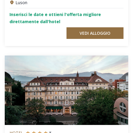
Luson
Inserisci le date e ottieni l'offerta migliore
direttamente dall'hotel
VEDI ALLOGGIO
s
HOTEL