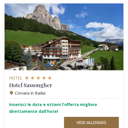
HOTEL
Hotel Sassongher
Corvara in Badia
Inserisci le date e ottieni l'offerta migliore
direttamente dall'hotel
VEDI ALLOGGIO