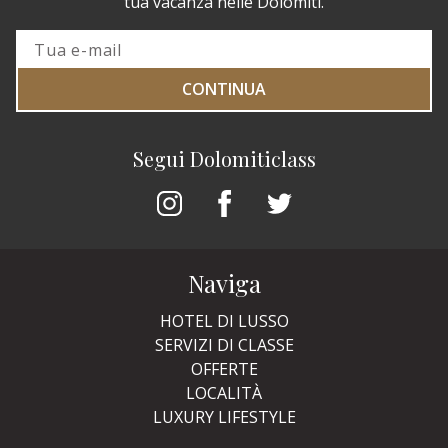
tua vacanza nelle Dolomiti.
CONTINUA
Segui Dolomiticlass
Naviga
HOTEL DI LUSSO
SERVIZI DI CLASSE
OFFERTE
LOCALITÀ
LUXURY LIFESTYLE