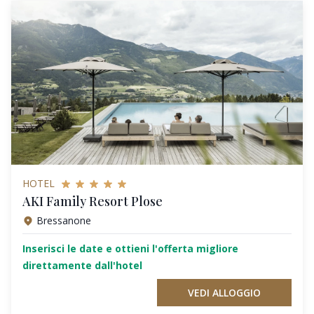
HOTEL
AKI Family Resort Plose
Bressanone
Inserisci le date e ottieni l'offerta migliore
direttamente dall'hotel
VEDI ALLOGGIO