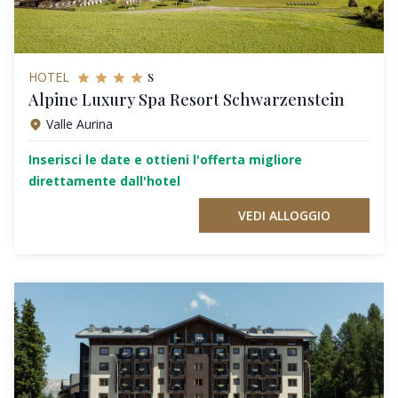
s
HOTEL
Alpine Luxury Spa Resort Schwarzenstein
Valle Aurina
Inserisci le date e ottieni l'offerta migliore
direttamente dall'hotel
VEDI ALLOGGIO