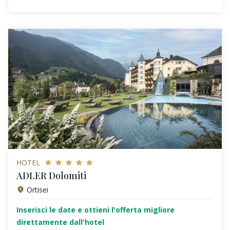
HOTEL
ADLER Dolomiti
Ortisei
Inserisci le date e ottieni l'offerta migliore
direttamente dall'hotel