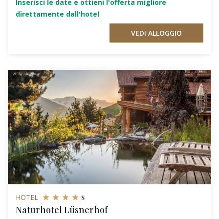
Inserisci le date e ottieni l'offerta migliore
direttamente dall'hotel
VEDI ALLOGGIO
s
HOTEL
Naturhotel Lüsnerhof