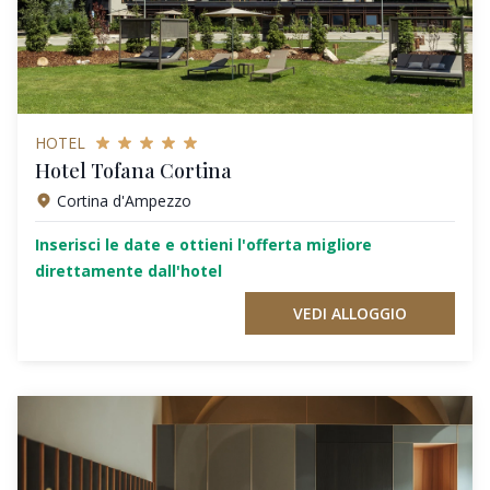
HOTEL
Hotel Tofana Cortina
Cortina d'Ampezzo
Inserisci le date e ottieni l'offerta migliore
direttamente dall'hotel
VEDI ALLOGGIO