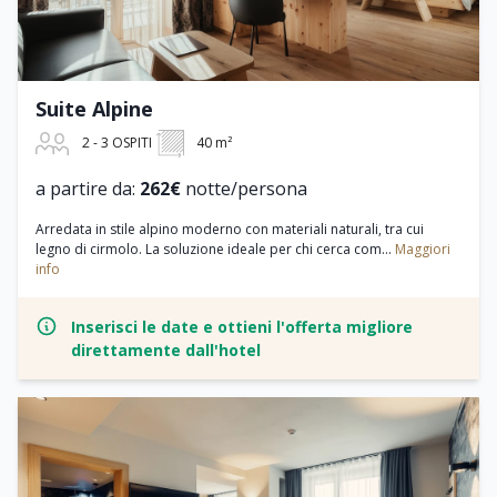
Suite Alpine
2 - 3 OSPITI
40 m²
a partire da:
262€
notte/persona
Arredata in stile alpino moderno con materiali naturali, tra cui
legno di cirmolo. La soluzione ideale per chi cerca com...
Maggiori
info
Inserisci le date e ottieni l'offerta migliore
direttamente dall'hotel