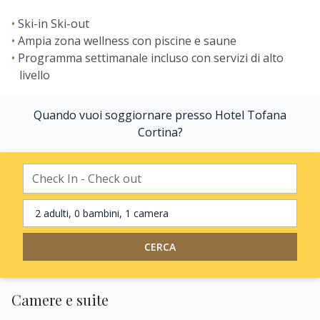
Ski-in Ski-out
Ampia zona wellness con piscine e saune
Programma settimanale incluso con servizi di alto
livello
Quando vuoi soggiornare presso Hotel Tofana
Cortina?
2 adulti, 0 bambini, 1 camera
CERCA
Camere e suite