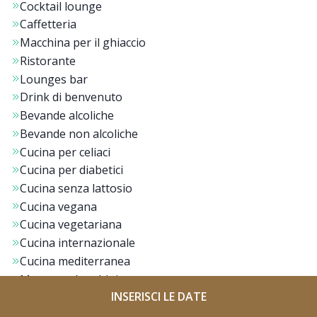
Cocktail lounge
Caffetteria
Macchina per il ghiaccio
Ristorante
Lounges bar
Drink di benvenuto
Bevande alcoliche
Bevande non alcoliche
Cucina per celiaci
Cucina per diabetici
Cucina senza lattosio
Cucina vegana
Cucina vegetariana
Cucina internazionale
Cucina mediterranea
Menu per bambini
INSERISCI LE DATE