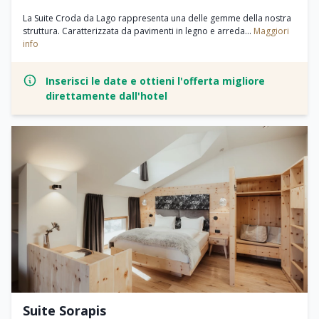
La Suite Croda da Lago rappresenta una delle gemme della nostra
struttura. Caratterizzata da pavimenti in legno e arreda...
Maggiori
info
Inserisci le date e ottieni l'offerta migliore
direttamente dall'hotel
Suite Sorapis