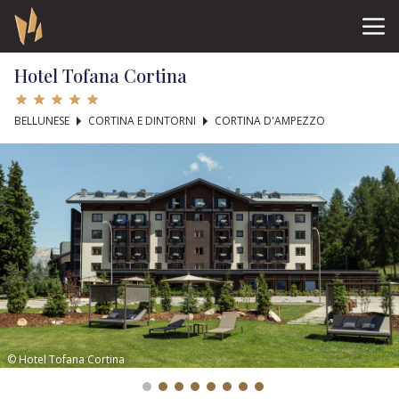
Hotel Tofana Cortina
BELLUNESE
CORTINA E DINTORNI
CORTINA D'AMPEZZO
© Hotel Tofana Cortina