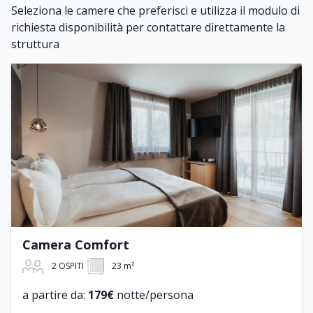
Seleziona le camere che preferisci e utilizza il modulo di
richiesta disponibilità per contattare direttamente la
struttura
Camera Comfort
2 OSPITI
23 m²
a partire da:
179€
notte/persona