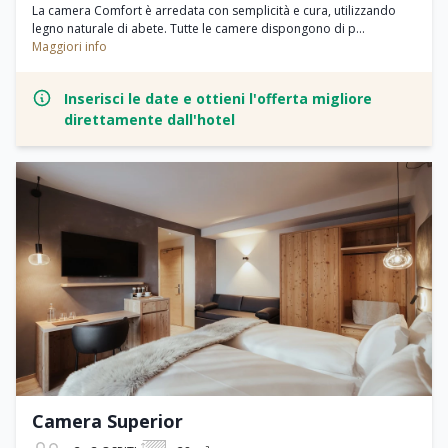
La camera Comfort è arredata con semplicità e cura, utilizzando
legno naturale di abete. Tutte le camere dispongono di p...
Maggiori info
Inserisci le date e ottieni l'offerta migliore
direttamente dall'hotel
Camera Superior