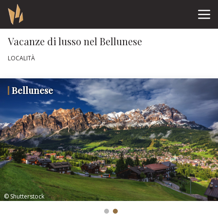
Vacanze di lusso nel Bellunese
LOCALITÀ
Bellunese
© Shutterstock