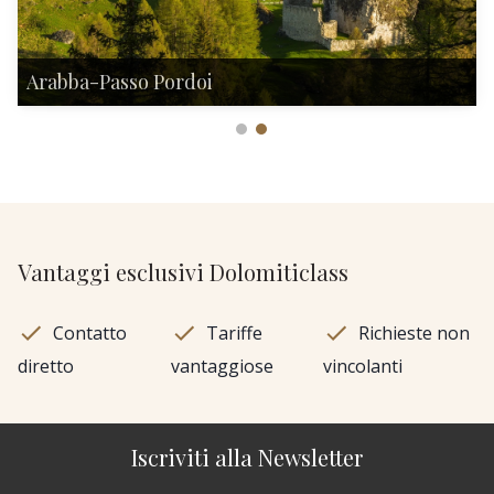
Arabba-Passo Pordoi
Vantaggi esclusivi Dolomiticlass
Contatto
Tariffe
Richieste non
diretto
vantaggiose
vincolanti
Iscriviti alla Newsletter