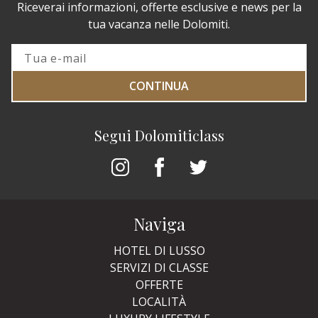
Riceverai informazioni, offerte esclusive e news per la
tua vacanza nelle Dolomiti.
CONTINUA
Segui Dolomiticlass
Naviga
HOTEL DI LUSSO
SERVIZI DI CLASSE
OFFERTE
LOCALITÀ