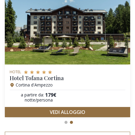
HOTEL
Hotel Tofana Cortina
Cortina d'Ampezzo
179€
a partire da:
notte/persona
VEDI ALLOGGIO