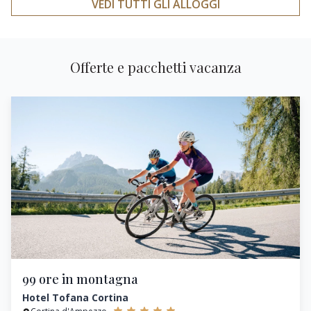
VEDI TUTTI GLI ALLOGGI
Offerte e pacchetti vacanza
99 ore in montagna
Hotel Tofana Cortina