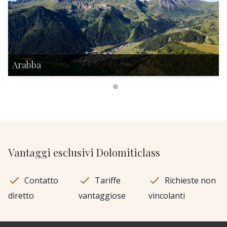
Arabba
Vantaggi esclusivi Dolomiticlass
Contatto
Tariffe
Richieste non
diretto
vantaggiose
vincolanti