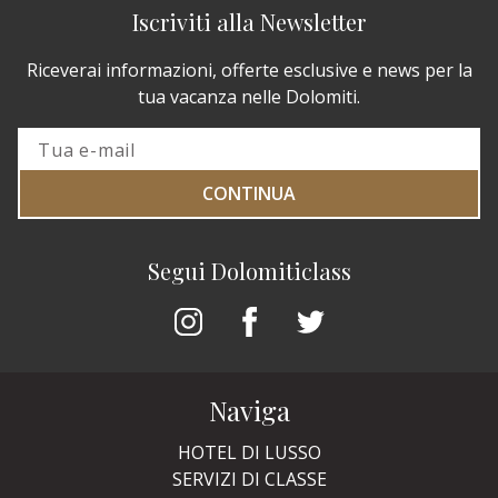
Iscriviti alla Newsletter
Riceverai informazioni, offerte esclusive e news per la
tua vacanza nelle Dolomiti.
CONTINUA
Segui Dolomiticlass
Naviga
HOTEL DI LUSSO
SERVIZI DI CLASSE