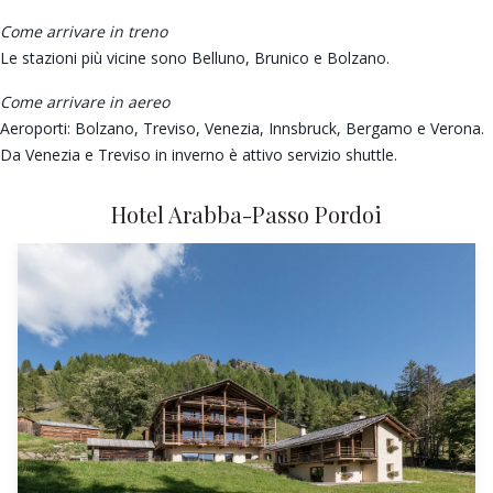
Come arrivare in treno
Le stazioni più vicine sono Belluno, Brunico e Bolzano.
Come arrivare in aereo
Aeroporti: Bolzano, Treviso, Venezia, Innsbruck, Bergamo e Verona.
Da Venezia e Treviso in inverno è attivo servizio shuttle.
Hotel Arabba-Passo Pordoi