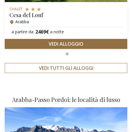
CHALET
Cesa del Louf
Arabba
2469€
a partire da:
a notte
VEDI ALLOGGIO
VEDI TUTTI GLI ALLOGGI
Arabba-Passo Pordoi: le località di lusso