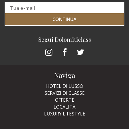
CONTINUA
Segui Dolomiticlass
Naviga
HOTEL DI LUSSO
SERVIZI DI CLASSE
OFFERTE
LOCALITÀ
LUXURY LIFESTYLE