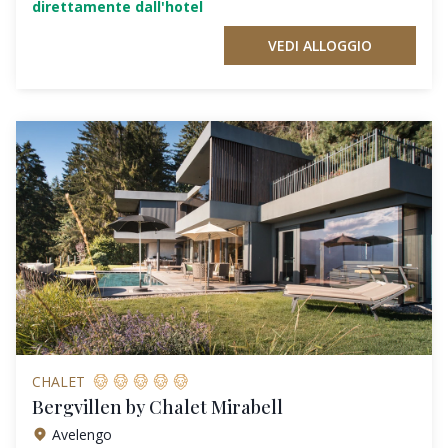
direttamente dall'hotel
VEDI ALLOGGIO
CHALET
Bergvillen by Chalet Mirabell
Avelengo