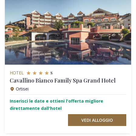
s
HOTEL
Cavallino Bianco Family Spa Grand Hotel
Ortisei
Inserisci le date e ottieni l'offerta migliore
direttamente dall'hotel
VEDI ALLOGGIO