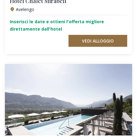
Hotel Chalet Mirabell
Avelengo
Inserisci le date e ottieni l'offerta migliore
direttamente dall'hotel
VEDI ALLOGGIO