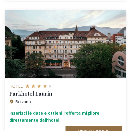
s
HOTEL
Parkhotel Laurin
Bolzano
Inserisci le date e ottieni l'offerta migliore
direttamente dall'hotel