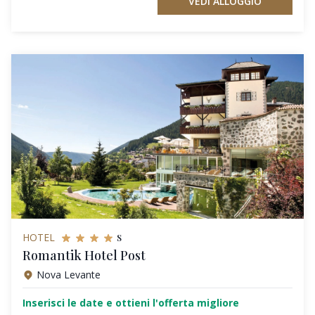
VEDI ALLOGGIO
s
HOTEL
Romantik Hotel Post
Nova Levante
Inserisci le date e ottieni l'offerta migliore