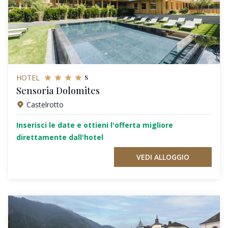
s
HOTEL
Sensoria Dolomites
Castelrotto
Inserisci le date e ottieni l'offerta migliore
direttamente dall'hotel
VEDI ALLOGGIO