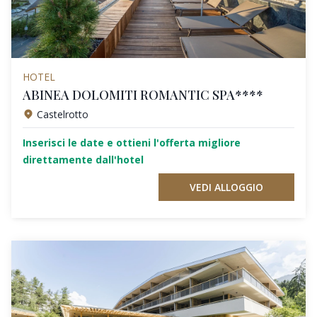
HOTEL
ABINEA DOLOMITI ROMANTIC SPA****
Castelrotto
Inserisci le date e ottieni l'offerta migliore
direttamente dall'hotel
VEDI ALLOGGIO