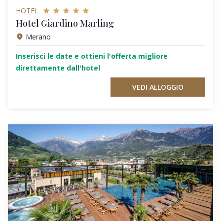
HOTEL
Hotel Giardino Marling
Merano
Inserisci le date e ottieni l'offerta migliore
direttamente dall'hotel
VEDI ALLOGGIO