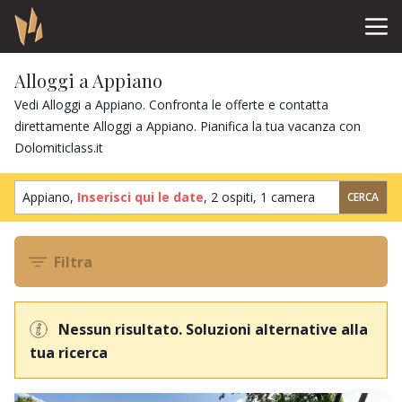
Alloggi a Appiano
Vedi Alloggi a Appiano. Confronta le offerte e contatta
direttamente Alloggi a Appiano. Pianifica la tua vacanza con
Dolomiticlass.it
Appiano,
Inserisci qui le date
,
2 ospiti
,
1 camera
CERCA
Filtra
Nessun risultato. Soluzioni alternative alla
tua ricerca