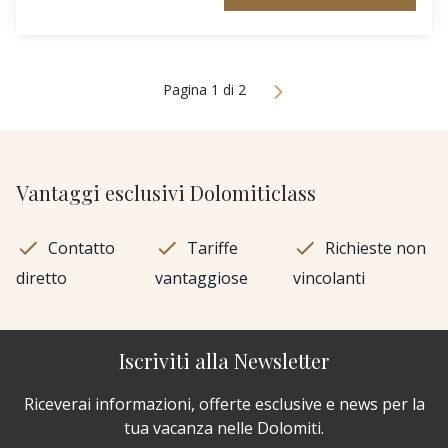
Pagina 1 di 2
Vantaggi esclusivi Dolomiticlass
Contatto
Tariffe
Richieste non
diretto
vantaggiose
vincolanti
Iscriviti alla Newsletter
Riceverai informazioni, offerte esclusive e news per la
tua vacanza nelle Dolomiti.