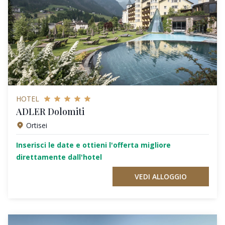
HOTEL
ADLER Dolomiti
Ortisei
Inserisci le date e ottieni l'offerta migliore
direttamente dall'hotel
VEDI ALLOGGIO