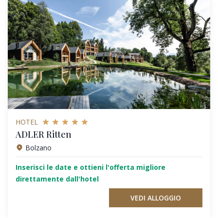
HOTEL
ADLER Ritten
Bolzano
Inserisci le date e ottieni l'offerta migliore
direttamente dall'hotel
VEDI ALLOGGIO