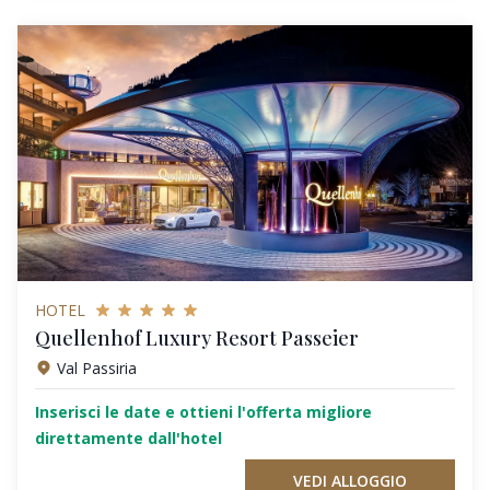
HOTEL
Quellenhof Luxury Resort Passeier
Val Passiria
Inserisci le date e ottieni l'offerta migliore
direttamente dall'hotel
VEDI ALLOGGIO