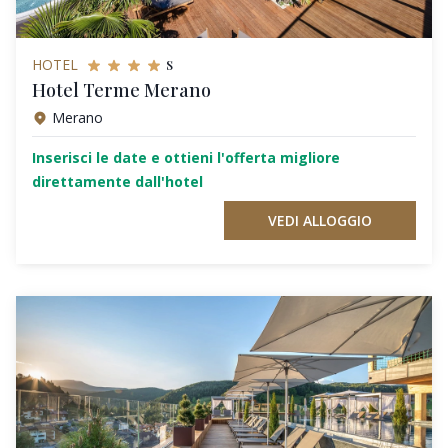
s
HOTEL
Hotel Terme Merano
Merano
Inserisci le date e ottieni l'offerta migliore
direttamente dall'hotel
VEDI ALLOGGIO