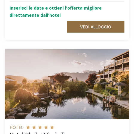
Inserisci le date e ottieni l'offerta migliore
direttamente dall'hotel
VEDI ALLOGGIO
HOTEL