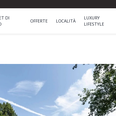
ET DI
LUXURY
OFFERTE
LOCALITÀ
O
LIFESTYLE