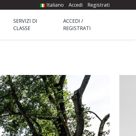
Italiano
Accedi
Registrati
SERVIZI DI
ACCEDI /
CLASSE
REGISTRATI