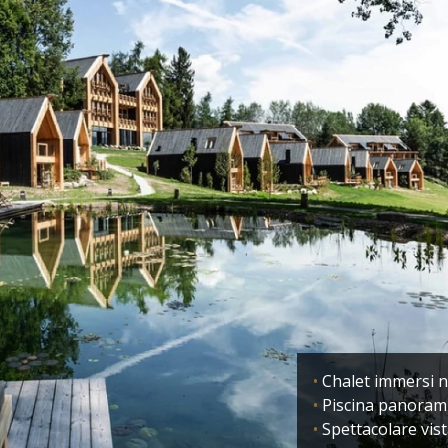
Chalet immersi n
Piscina panoram
Spettacolare vist