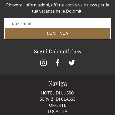
Riceverai informazioni, offerte esclusive e news per la
tua vacanza nelle Dolomiti.
CONTINUA
Segui Dolomiticlass
Naviga
HOTEL DI LUSSO
SERVIZI DI CLASSE
OFFERTE
LOCALITÀ