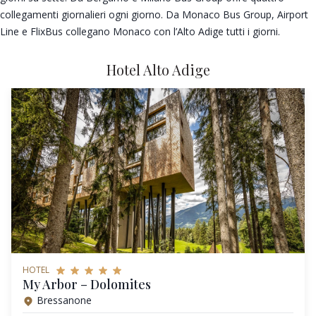
collegamenti giornalieri ogni giorno. Da Monaco Bus Group, Airport
Line e FlixBus collegano Monaco con l’Alto Adige tutti i giorni.
Hotel Alto Adige
HOTEL
My Arbor – Dolomites
Bressanone