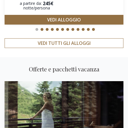
245€
a partire da:
notte/persona
VEDI ALLOGGIO
VEDI TUTTI GLI ALLOGGI
Offerte e pacchetti vacanza