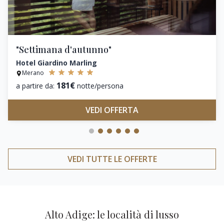
"Settimana d'autunno"
Hotel Giardino Marling
Merano
181€
a partire da:
notte/persona
VEDI OFFERTA
VEDI TUTTE LE OFFERTE
Alto Adige: le località di lusso