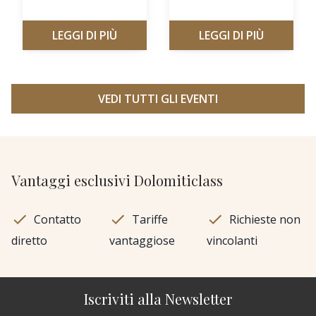
LEGGI DI PIÙ
LEGGI DI PIÙ
VEDI TUTTI GLI EVENTI
Vantaggi esclusivi Dolomiticlass
Contatto
Tariffe
Richieste non
diretto
vantaggiose
vincolanti
Iscriviti alla Newsletter