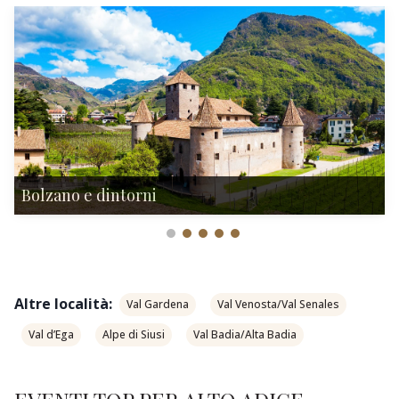
Bolzano e dintorni
Altre località:
Val Gardena
Val Venosta/Val Senales
Val d’Ega
Alpe di Siusi
Val Badia/Alta Badia