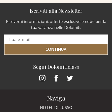
Iscriviti alla Newsletter
Riceverai informazioni, offerte esclusive e news per la
tua vacanza nelle Dolomiti.
CONTINUA
Segui Dolomiticlass
Naviga
HOTEL DI LUSSO