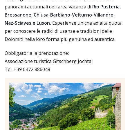
panorami autunnali dell'area vacanza di
Rio Pusteria,
Bressanone, Chiusa-Barbiano-Velturno-Villandro,
Naz-Sciaves e Luson.
Esperienze uniche ad alta quota
per conoscere le radici di usanze e tradizioni delle
Dolomiti nella loro forma più genuina ed autentica.
Obbligatoria la prenotazione:
Associazione turistica Gitschberg Jochtal
Tel. +39 0472 886048