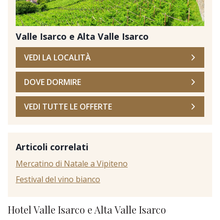
Valle Isarco e Alta Valle Isarco
VEDI LA LOCALITÀ
DOVE DORMIRE
VEDI TUTTE LE OFFERTE
Articoli correlati
Mercatino di Natale a Vipiteno
Festival del vino bianco
Hotel Valle Isarco e Alta Valle Isarco