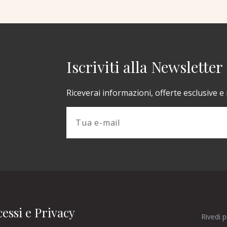
Iscriviti alla Newsletter
Riceverai informazioni, offerte esclusive e
essi e Privacy
Rivedi 