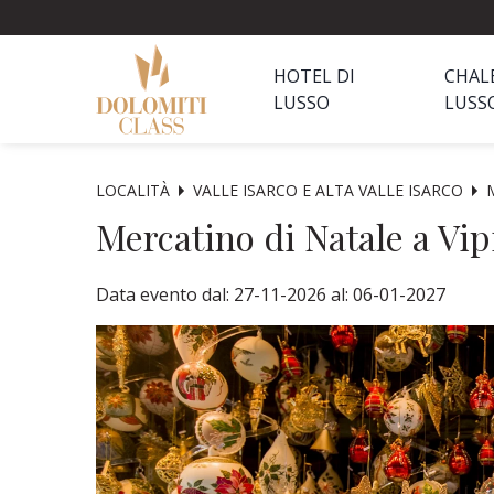
HOTEL DI
CHAL
LUSSO
LUSS
LOCALITÀ
VALLE ISARCO E ALTA VALLE ISARCO
Mercatino di Natale a Vip
Data evento dal: 27-11-2026 al: 06-01-2027