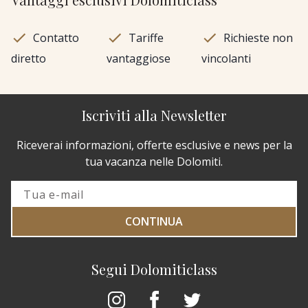
Contatto
Tariffe
Richieste non
diretto
vantaggiose
vincolanti
Iscriviti alla Newsletter
Riceverai informazioni, offerte esclusive e news per la
tua vacanza nelle Dolomiti.
CONTINUA
Segui Dolomiticlass