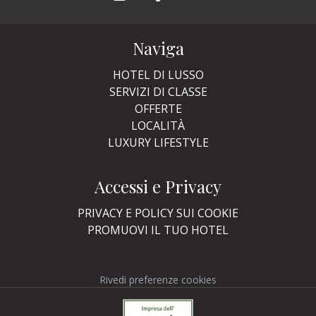
Naviga
HOTEL DI LUSSO
SERVIZI DI CLASSE
OFFERTE
LOCALITÀ
LUXURY LIFESTYLE
Accessi e Privacy
PRIVACY E POLICY SUI COOKIE
PROMUOVI IL TUO HOTEL
Rivedi preferenze cookies