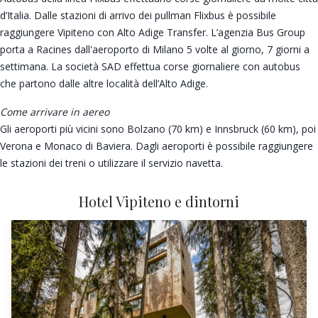
d’Italia. Dalle stazioni di arrivo dei pullman Flixbus è possibile
raggiungere Vipiteno con Alto Adige Transfer. L’agenzia Bus Group
porta a Racines dall'aeroporto di Milano 5 volte al giorno, 7 giorni a
settimana. La società SAD effettua corse giornaliere con autobus
che partono dalle altre località dell’Alto Adige.
Come arrivare in aereo
Gli aeroporti più vicini sono Bolzano (70 km) e Innsbruck (60 km), poi
Verona e Monaco di Baviera. Dagli aeroporti è possibile raggiungere
le stazioni dei treni o utilizzare il servizio navetta.
Hotel Vipiteno e dintorni