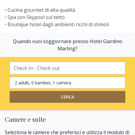
Cucina gourmet di alta qualità
Spa con Skypool sul tetto
Boutique hotel dagli ambienti ricchi di stimoli
Quando vuoi soggiornare presso Hotel Giardino
Marling?
2 adulti, 0 bambini, 1 camera
CERCA
Camere e suite
Seleziona le camere che preferisci e utilizza il modulo di