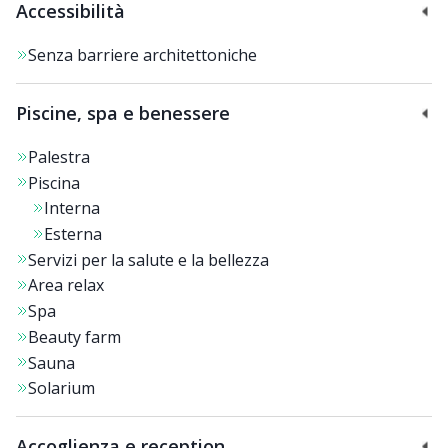
Accessibilità
Senza barriere architettoniche
Piscine, spa e benessere
Palestra
Piscina
Interna
Esterna
Servizi per la salute e la bellezza
Area relax
Spa
Beauty farm
Sauna
Solarium
Accoglienza e reception