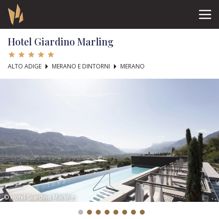
Hotel Giardino Marling
ALTO ADIGE
MERANO E DINTORNI
MERANO
© Hotel Giardino Marling