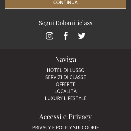
CONTINUA
Segui Dolomiticlass
Naviga
HOTEL DI LUSSO
SERVIZI DI CLASSE
OFFERTE
LOCALITÀ
LUXURY LIFESTYLE
Accessi e Privacy
PRIVACY E POLICY SUI COOKIE