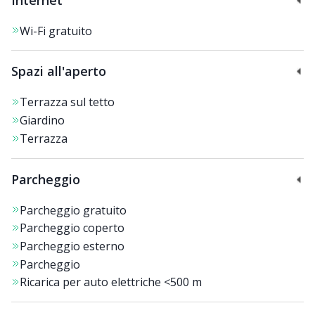
Wi-Fi gratuito
Spazi all'aperto
Terrazza sul tetto
Giardino
Terrazza
Parcheggio
Parcheggio gratuito
Parcheggio coperto
Parcheggio esterno
Parcheggio
Ricarica per auto elettriche
<500 m