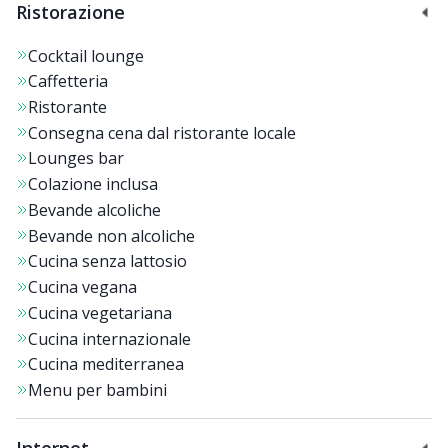
Ristorazione
Cocktail lounge
Caffetteria
Ristorante
Consegna cena dal ristorante locale
Lounges bar
Colazione inclusa
Bevande alcoliche
Bevande non alcoliche
Cucina senza lattosio
Cucina vegana
Cucina vegetariana
Cucina internazionale
Cucina mediterranea
Menu per bambini
Internet