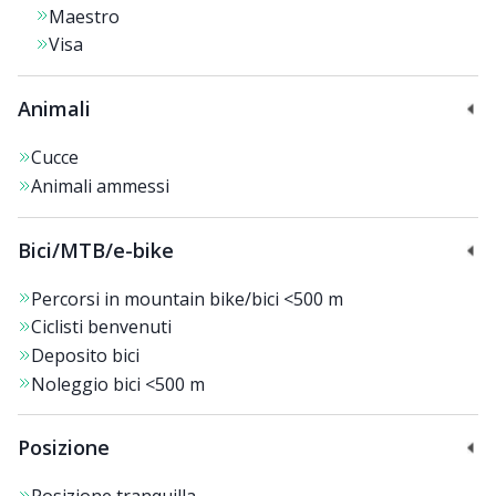
Maestro
Visa
Animali
Cucce
Animali ammessi
Bici/MTB/e-bike
Percorsi in mountain bike/bici
<500 m
Ciclisti benvenuti
Deposito bici
Noleggio bici
<500 m
Posizione