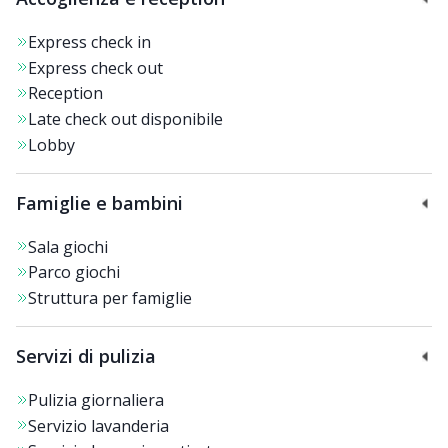
Express check in
Express check out
Reception
Late check out disponibile
Lobby
Famiglie e bambini
Sala giochi
Parco giochi
Struttura per famiglie
Servizi di pulizia
Pulizia giornaliera
Servizio lavanderia