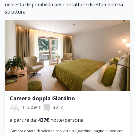
richiesta disponibilità per contattare direttamente la
struttura
Camera doppia Giardino
1 - 2 OSPITI
30 m²
a partire da:
437€
notte/persona
Camera dotata di balcone con vista sul giardino, bagno nuovo con