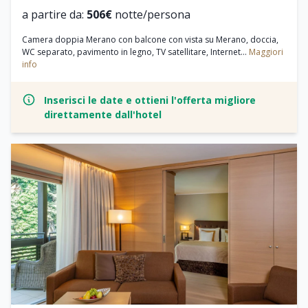
a partire da:
506€
notte/persona
Camera doppia Merano con balcone con vista su Merano, doccia,
WC separato, pavimento in legno, TV satellitare, Internet...
Maggiori
info
Inserisci le date e ottieni l'offerta migliore
direttamente dall'hotel