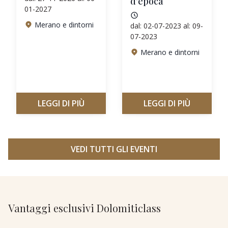
d'epoca
01-2027
Merano e dintorni
dal: 02-07-2023 al: 09-
07-2023
Merano e dintorni
LEGGI DI PIÙ
LEGGI DI PIÙ
VEDI TUTTI GLI EVENTI
Vantaggi esclusivi Dolomiticlass