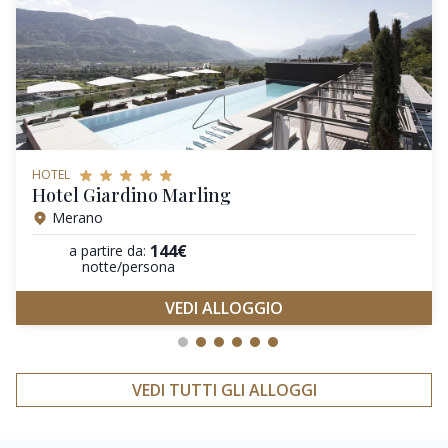
HOTEL
Hotel Giardino Marling
Merano
144€
a partire da:
notte/persona
VEDI ALLOGGIO
VEDI TUTTI GLI ALLOGGI