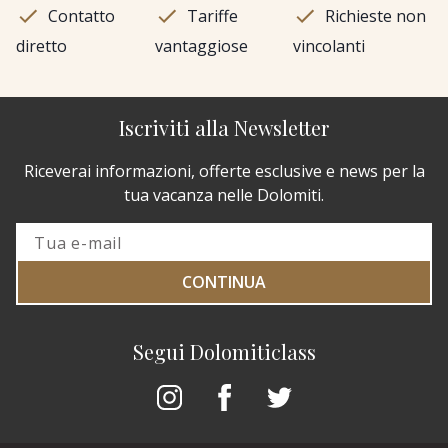
Contatto
Tariffe
Richieste non
diretto
vantaggiose
vincolanti
Iscriviti alla Newsletter
Riceverai informazioni, offerte esclusive e news per la
tua vacanza nelle Dolomiti.
CONTINUA
Segui Dolomiticlass