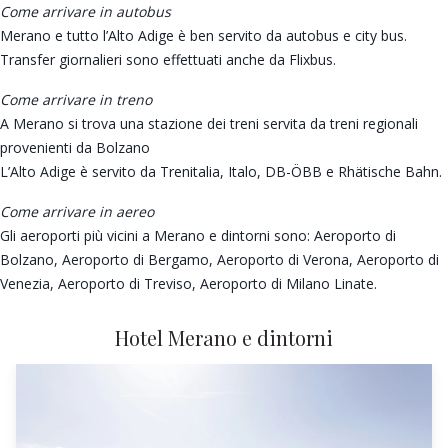
Come arrivare in autobus
Merano e tutto l’Alto Adige è ben servito da autobus e city bus.
Transfer giornalieri sono effettuati anche da Flixbus.
Come arrivare in treno
A Merano si trova una stazione dei treni servita da treni regionali
provenienti da Bolzano
L’Alto Adige è servito da Trenitalia, Italo, DB-ÖBB e Rhätische Bahn.
Come arrivare in aereo
Gli aeroporti più vicini a Merano e dintorni sono: Aeroporto di
Bolzano, Aeroporto di Bergamo, Aeroporto di Verona, Aeroporto di
Venezia, Aeroporto di Treviso, Aeroporto di Milano Linate.
Hotel Merano e dintorni