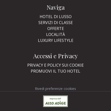
Naviga
HOTEL DI LUSSO
SERVIZI DI CLASSE
OFFERTE
LOCALITÀ
LUXURY LIFESTYLE
Accessi e Privacy
PRIVACY E POLICY SUI COOKIE
PROMUOVI IL TUO HOTEL
Rivedi preferenze cookies