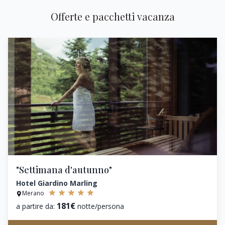
Offerte e pacchetti vacanza
"Settimana d'autunno"
Hotel Giardino Marling
Merano
181€
a partire da:
notte/persona