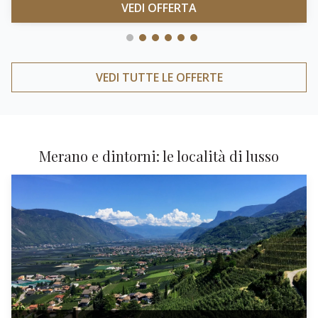
VEDI OFFERTA
VEDI TUTTE LE OFFERTE
Merano e dintorni: le località di lusso