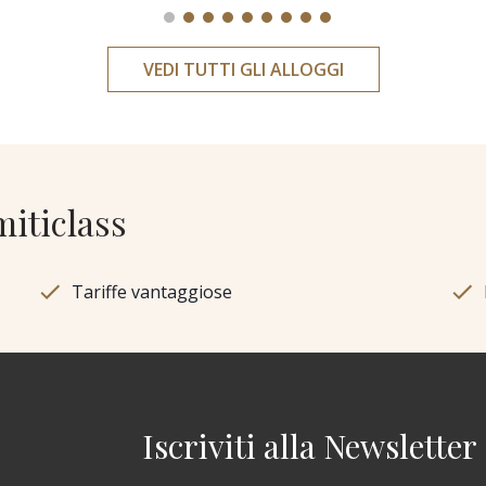
VEDI TUTTI GLI ALLOGGI
miticlass
Tariffe vantaggiose
Iscriviti alla Newsletter