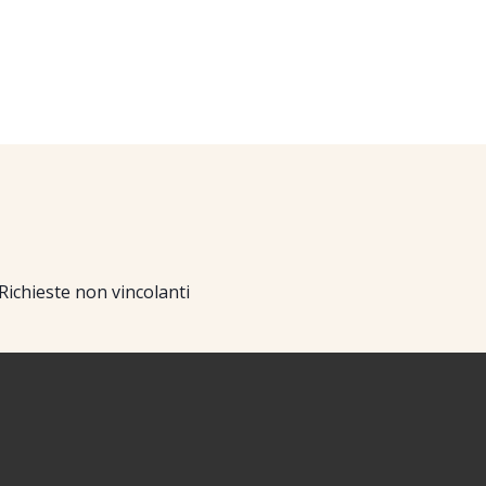
Richieste non vincolanti