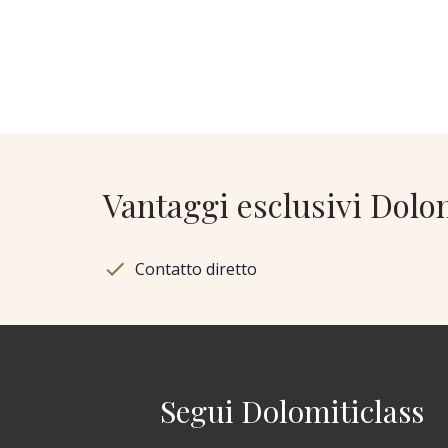
Vantaggi esclusivi Dolo
Contatto diretto
Segui Dolomiticlass