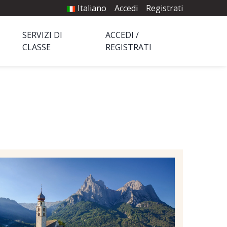
Italiano
Accedi
Registrati
SERVIZI DI
ACCEDI /
CLASSE
REGISTRATI