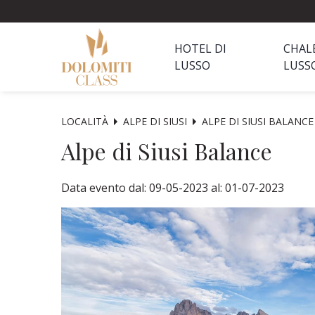
HOTEL DI
CHAL
LUSSO
LUSS
LOCALITÀ
ALPE DI SIUSI
ALPE DI SIUSI BALANCE
Alpe di Siusi Balance
Data evento dal: 09-05-2023 al: 01-07-2023