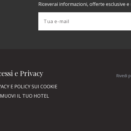
Riceverai informazioni, offerte esclusive e
essi e Privacy
Rivedi 
VACY E POLICY SUI COOKIE
MUOVI IL TUO HOTEL