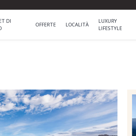
ET DI
LUXURY
OFFERTE
LOCALITÀ
O
LIFESTYLE