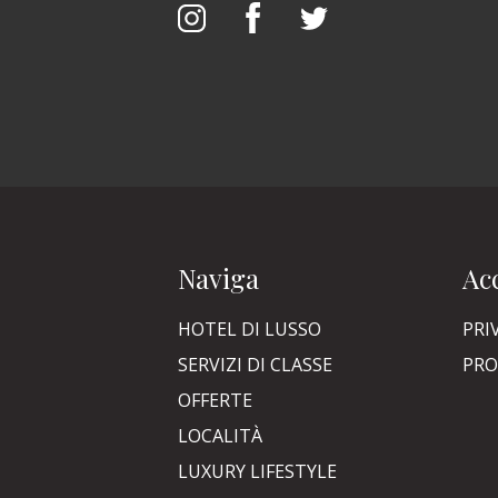
Naviga
Acc
HOTEL DI LUSSO
PRI
SERVIZI DI CLASSE
PRO
OFFERTE
LOCALITÀ
LUXURY LIFESTYLE