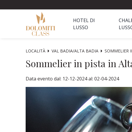
HOTEL DI
CHAL
LUSSO
LUSS
LOCALITÀ
VAL BADIA/ALTA BADIA
SOMMELIER I
Sommelier in pista in Alt
Data evento dal: 12-12-2024 al: 02-04-2024