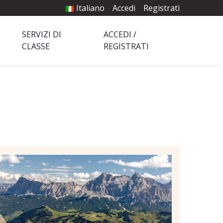
Italiano
Accedi
Registrati
SERVIZI DI
ACCEDI /
CLASSE
REGISTRATI