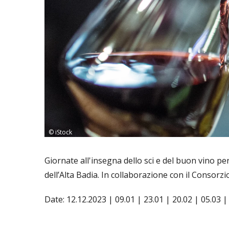
© iStock
Giornate all'insegna dello sci e del buon vino per 
dell’Alta Badia. In collaborazione con il Consorz
Date: 12.12.2023 | 09.01 | 23.01 | 20.02 | 05.03 |