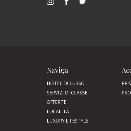
Naviga
Acc
HOTEL DI LUSSO
PRI
SERVIZI DI CLASSE
PRO
OFFERTE
LOCALITÀ
LUXURY LIFESTYLE