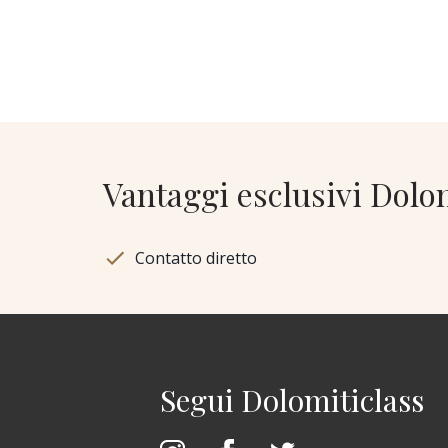
Vantaggi esclusivi Dolo
Contatto diretto
Segui Dolomiticlass