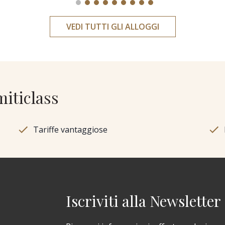
VEDI TUTTI GLI ALLOGGI
miticlass
Tariffe vantaggiose
Iscriviti alla Newsletter