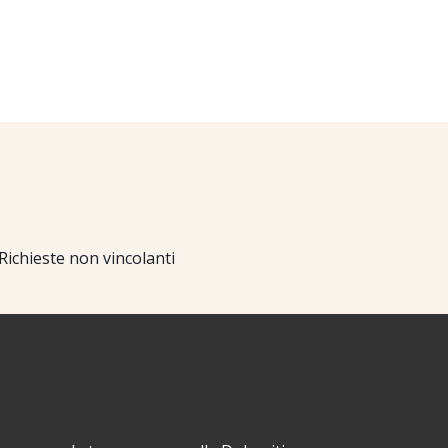
Richieste non vincolanti