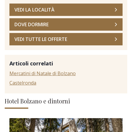
VEDI LA LOCALITÀ
DOVE DORMIRE
VEDI TUTTE LE OFFERTE
Articoli correlati
Mercatini di Natale di Bolzano
Castelronda
Hotel Bolzano e dintorni