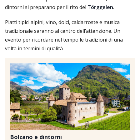
dintorni si preparano per il rito del
Törggelen
.
Piatti tipici alpini, vino, dolci, caldarroste e musica
tradizionale saranno al centro dell’attenzione. Un
evento per ricordare nel tempo le tradizioni di una
volta in termini di qualità.
Bolzano e dintorni