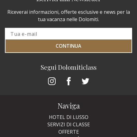
Riceverai informazioni, offerte esclusive e news per la
tua vacanza nelle Dolomiti.
CONTINUA
Segui Dolomiticlass
Naviga
HOTEL DI LUSSO
SERVIZI DI CLASSE
OFFERTE