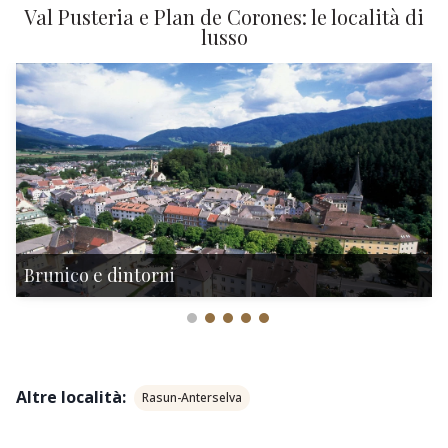
Val Pusteria e Plan de Corones: le località di
lusso
Brunico e dintorni
Altre località:
Rasun-Anterselva