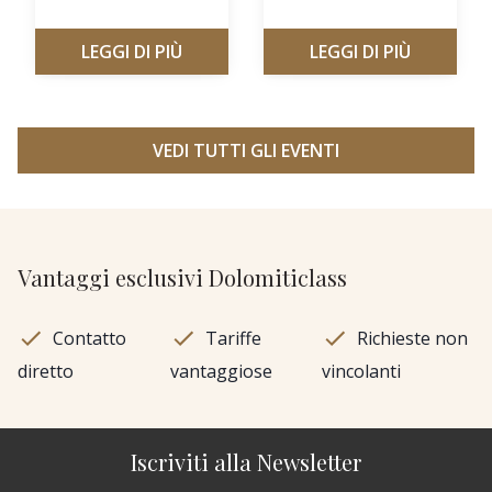
LEGGI DI PIÙ
LEGGI DI PIÙ
VEDI TUTTI GLI EVENTI
Vantaggi esclusivi Dolomiticlass
Contatto
Tariffe
Richieste non
diretto
vantaggiose
vincolanti
Iscriviti alla Newsletter