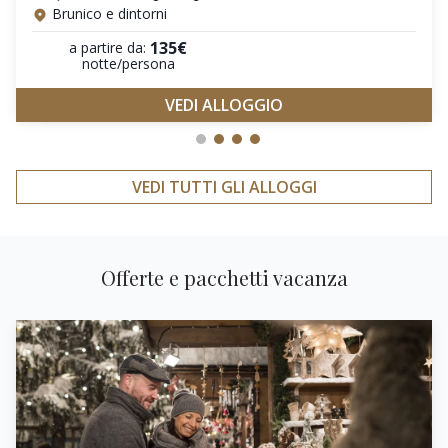
Brunico e dintorni
135€
a partire da:
notte/persona
VEDI ALLOGGIO
VEDI TUTTI GLI ALLOGGI
Offerte e pacchetti vacanza