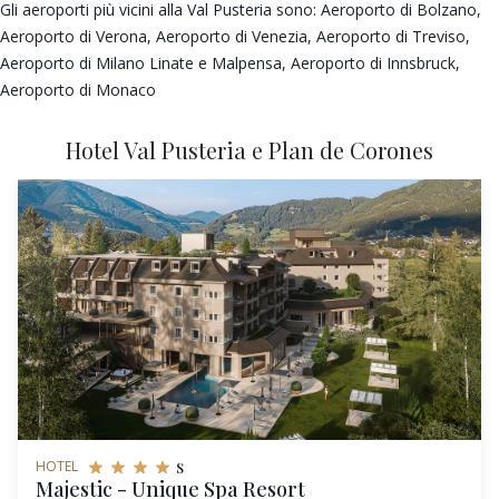
Gli aeroporti più vicini alla Val Pusteria sono: Aeroporto di Bolzano,
Aeroporto di Verona, Aeroporto di Venezia, Aeroporto di Treviso,
Aeroporto di Milano Linate e Malpensa, Aeroporto di Innsbruck,
Aeroporto di Monaco
Hotel Val Pusteria e Plan de Corones
s
HOTEL
Majestic - Unique Spa Resort