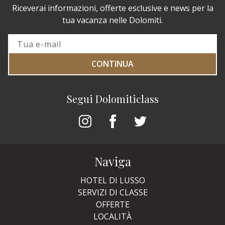
Riceverai informazioni, offerte esclusive e news per la
tua vacanza nelle Dolomiti.
CONTINUA
Segui Dolomiticlass
Naviga
HOTEL DI LUSSO
SERVIZI DI CLASSE
OFFERTE
LOCALITÀ