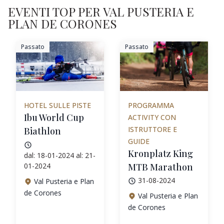
EVENTI TOP PER VAL PUSTERIA E
PLAN DE CORONES
Passato
Passato
HOTEL SULLE PISTE
PROGRAMMA
Ibu World Cup
ACTIVITY CON
ISTRUTTORE E
Biathlon
GUIDE
Kronplatz King
dal: 18-01-2024 al: 21-
01-2024
MTB Marathon
31-08-2024
Val Pusteria e Plan
de Corones
Val Pusteria e Plan
de Corones