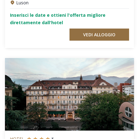
Luson
Inserisci le date e ottieni l'offerta migliore
direttamente dall'hotel
VEDI ALLOGGIO
s
HOTEL