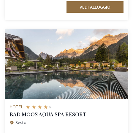
VEDI ALLOGGIO
s
HOTEL
BAD MOOS AQUA SPA RESORT
Sesto