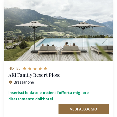
HOTEL
AKI Family Resort Plose
Bressanone
Inserisci le date e ottieni l'offerta migliore
direttamente dall'hotel
VEDI ALLOGGIO