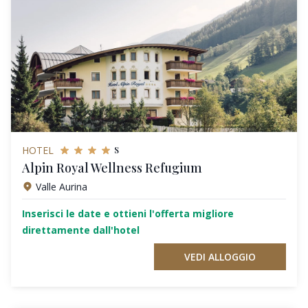
s
HOTEL
Alpin Royal Wellness Refugium
Valle Aurina
Inserisci le date e ottieni l'offerta migliore
direttamente dall'hotel
VEDI ALLOGGIO