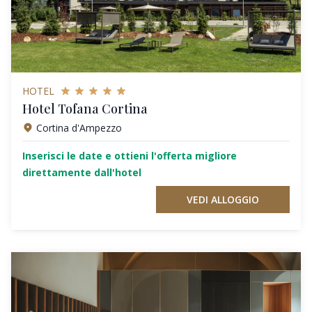
HOTEL
Hotel Tofana Cortina
Cortina d'Ampezzo
Inserisci le date e ottieni l'offerta migliore
direttamente dall'hotel
VEDI ALLOGGIO