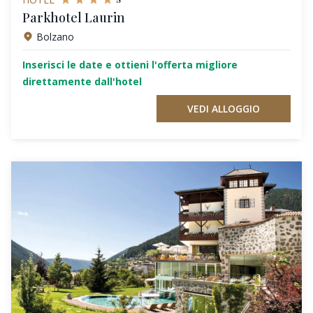
Parkhotel Laurin
Bolzano
Inserisci le date e ottieni l'offerta migliore
direttamente dall'hotel
VEDI ALLOGGIO