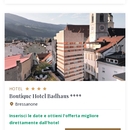
HOTEL
Boutique Hotel Badhaus ****
Bressanone
Inserisci le date e ottieni l'offerta migliore
direttamente dall'hotel