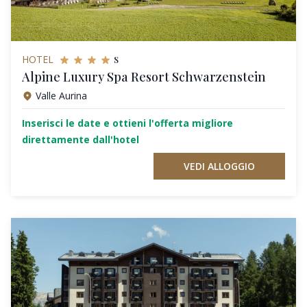
s
HOTEL
Alpine Luxury Spa Resort Schwarzenstein
Valle Aurina
Inserisci le date e ottieni l'offerta migliore
direttamente dall'hotel
VEDI ALLOGGIO