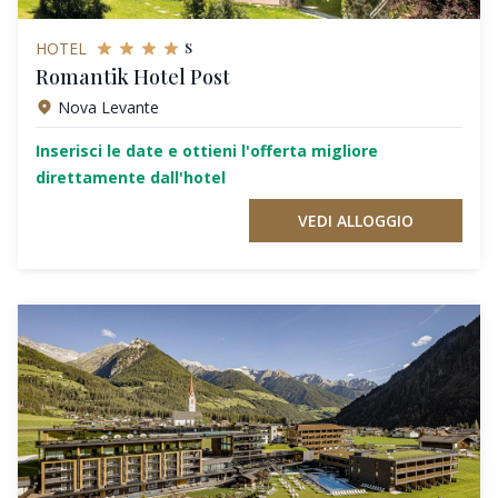
s
HOTEL
Romantik Hotel Post
Nova Levante
Inserisci le date e ottieni l'offerta migliore
direttamente dall'hotel
VEDI ALLOGGIO