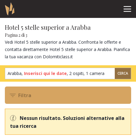
Hotel 5 stelle superior a Arabba
Pagina 2 di 3
Vedi Hotel 5 stelle superior a Arabba. Confronta le offerte e
contatta direttamente Hotel 5 stelle superior a Arabba. Pianifica
la tua vacanza con Dolomiticlass.it
Arabba,
Inserisci qui le date
,
2 ospiti
,
1 camera
CERCA
Filtra
Nessun risultato. Soluzioni alternative alla
tua ricerca