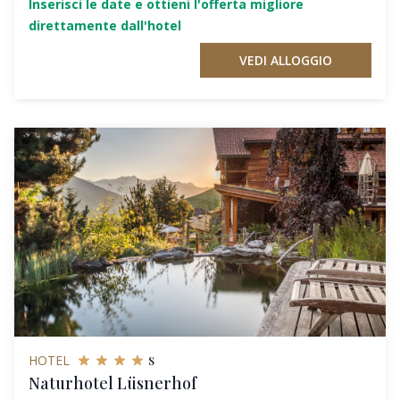
Inserisci le date e ottieni l'offerta migliore
direttamente dall'hotel
VEDI ALLOGGIO
s
HOTEL
Naturhotel Lüsnerhof