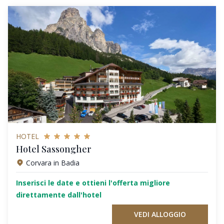
HOTEL
Hotel Sassongher
Corvara in Badia
Inserisci le date e ottieni l'offerta migliore
direttamente dall'hotel
VEDI ALLOGGIO