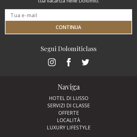
tua vacanza nelle Dolomiti.
CONTINUA
Segui Dolomiticlass
Naviga
HOTEL DI LUSSO
SERVIZI DI CLASSE
OFFERTE
LOCALITÀ
LUXURY LIFESTYLE