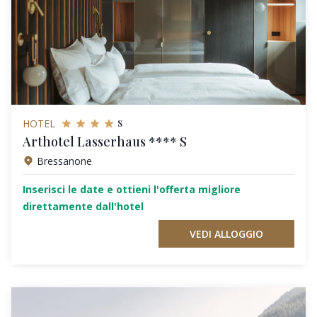
s
HOTEL
Arthotel Lasserhaus **** S
Bressanone
Inserisci le date e ottieni l'offerta migliore
direttamente dall'hotel
VEDI ALLOGGIO