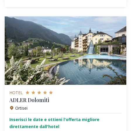
HOTEL
ADLER Dolomiti
Ortisei
Inserisci le date e ottieni l'offerta migliore
direttamente dall'hotel