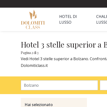
HOTEL DI
CHAL
LUSSO
LUSS
Hotel 3 stelle superior a
Pagina 2 di 3
Vedi Hotel 3 stelle superior a Bolzano. Confronta
Dolomiticlass.it
Hai selezionato